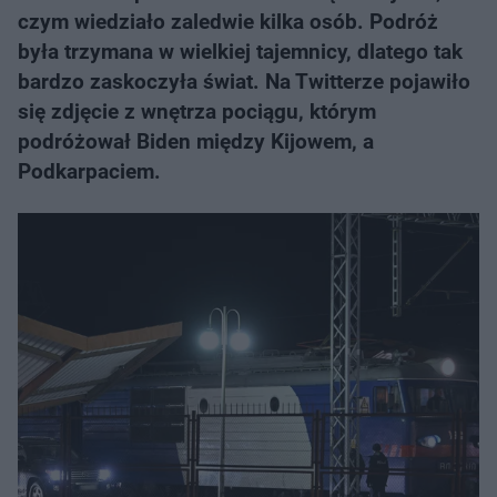
czym wiedziało zaledwie kilka osób. Podróż
była trzymana w wielkiej tajemnicy, dlatego tak
bardzo zaskoczyła świat. Na Twitterze pojawiło
się zdjęcie z wnętrza pociągu, którym
podróżował Biden między Kijowem, a
Podkarpaciem.