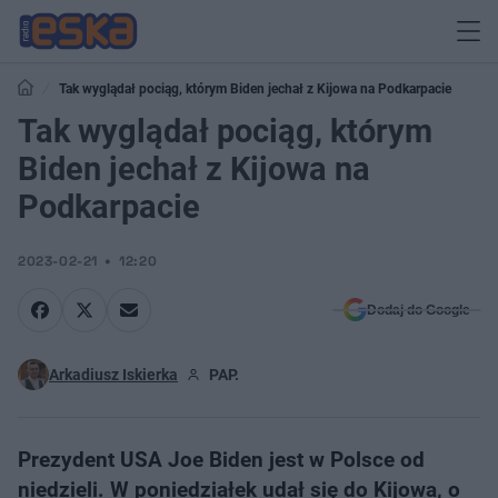
Tak wyglądał pociąg, którym Biden jechał z Kijowa na Podkarpacie
Tak wyglądał pociąg, którym
Biden jechał z Kijowa na
Podkarpacie
2023-02-21
12:20
Dodaj do Google
Arkadiusz Iskierka
PAP.
Prezydent USA Joe Biden jest w Polsce od
niedzieli. W poniedziałek udał się do Kijowa, o