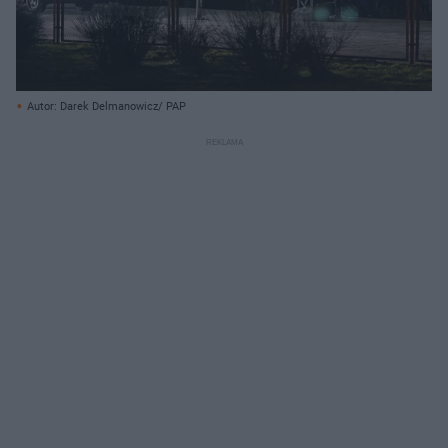
Autor: Darek Delmanowicz/ PAP