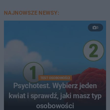
NAJNOWSZE NEWSY:
5
TEST OSOBOWOŚCI
Psychotest. Wybierz jeden
kwiat i sprawdź, jaki masz typ
osobowości