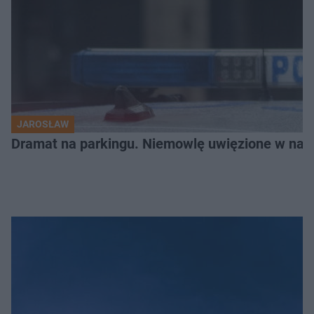
JAROSŁAW
Dramat na parkingu. Niemowlę uwięzione w na