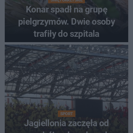
Konar spadł na grupę
pielgrzymów. Dwie osoby
trafiły do szpitala
SPORT
Jagiellonia zaczęła od