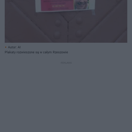
Autor: AI
Plakaty rozwieszone są w całym Rzeszowie