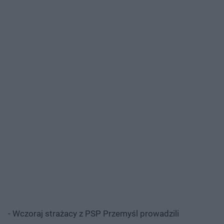
- Wczoraj strażacy z PSP Przemyśl prowadzili