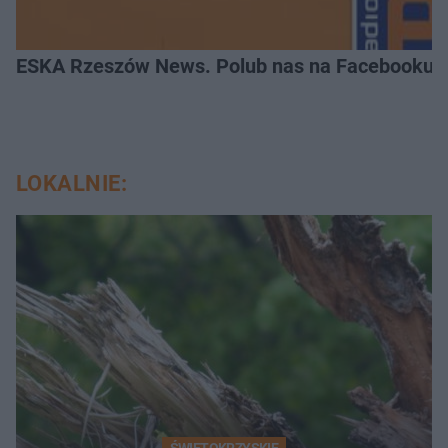
ESKA Rzeszów News. Polub nas na Facebooku!
LOKALNIE:
ŚWIĘTOKRZYSKIE