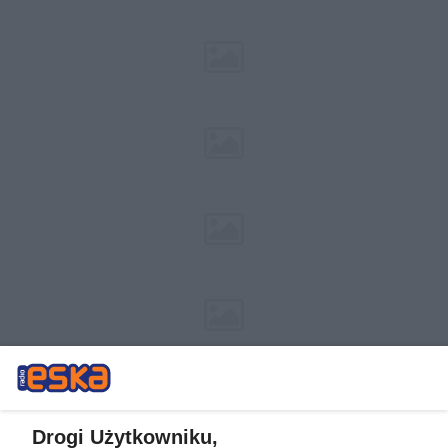
Drogi Użytkowniku,