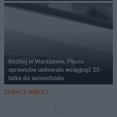
Rozbój w Warszawie. Pięciu
sprawców usiłowało wciągnąć 25-
latka do samochodu
ZOBACZ WIĘCEJ