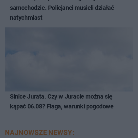
samochodzie. Policjanci musieli działać
natychmiast
Sinice Jurata. Czy w Juracie można się
kąpać 06.08? Flaga, warunki pogodowe
NAJNOWSZE NEWSY: