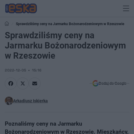
Sprawdziliśmy ceny na Jarmarku Bożonarodzeniowym w Rzeszowie
Sprawdziliśmy ceny na
Jarmarku Bożonarodzeniowym
w Rzeszowie
2022-12-05
15:16
Dodaj do Google
Arkadiusz Iskierka
Poznaliśmy ceny na Jarmarku
Bożonarodzeniowym w Rzeszowie. Mieszkańcy,