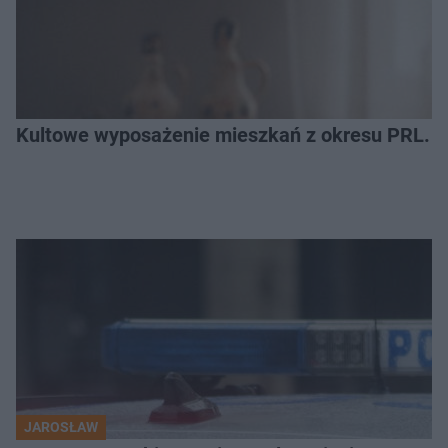
Kultowe wyposażenie mieszkań z okresu PRL. R
JAROSŁAW