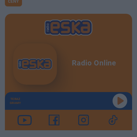
CENY
Radio Online
TERAZ
GRAMY