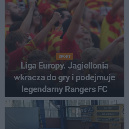
SPORT
Liga Europy. Jagiellonia
wkracza do gry i podejmuje
legendarny Rangers FC