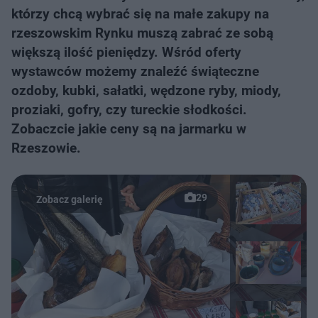
którzy chcą wybrać się na małe zakupy na
rzeszowskim Rynku muszą zabrać ze sobą
większą ilość pieniędzy. Wśród oferty
wystawców możemy znaleźć świąteczne
ozdoby, kubki, sałatki, wędzone ryby, miody,
proziaki, gofry, czy tureckie słodkości.
Zobaczcie jakie ceny są na jarmarku w
Rzeszowie.
29