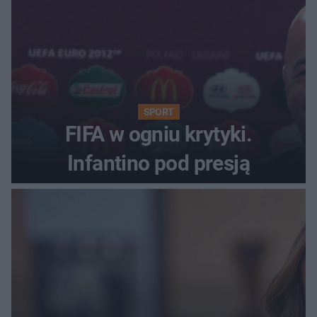
SPORT
FIFA w ogniu krytyki.
Infantino pod presją