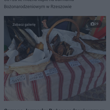
Bożonarodzeniowym w Rzeszowie
29