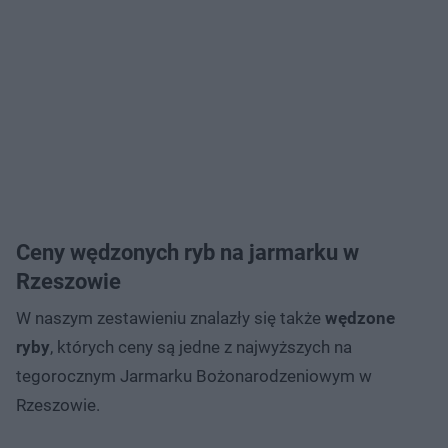
Ceny wędzonych ryb na jarmarku w
Rzeszowie
W naszym zestawieniu znalazły się także
wędzone
ryby
, których ceny są jedne z najwyższych na
tegorocznym Jarmarku Bożonarodzeniowym w
Rzeszowie.