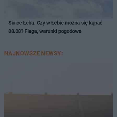
Sinice Łeba. Czy w Łebie można się kąpać
08.08? Flaga, warunki pogodowe
NAJNOWSZE NEWSY: