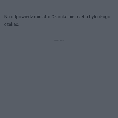
Na odpowiedź ministra Czarnka nie trzeba było długo
czekać.