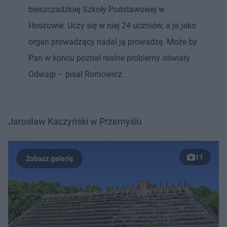
bieszczadzkiej Szkoły Podstawowej w
Hoszowie. Uczy się w niej 24 uczniów, a ja jako
organ prowadzący nadal ją prowadzę. Może by
Pan w końcu poznał realne problemy oświaty.
Odwagi – pisał Romowicz.
Jarosław Kaczyński w Przemyślu
11