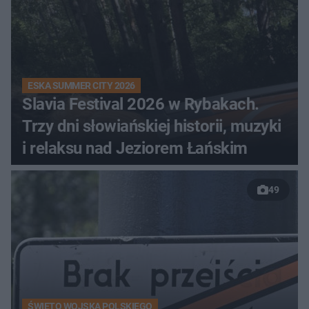
ESKA SUMMER CITY 2026
Slavia Festival 2026 w Rybakach.
Trzy dni słowiańskiej historii, muzyki
i relaksu nad Jeziorem Łańskim
49
ŚWIĘTO WOJSKA POLSKIEGO