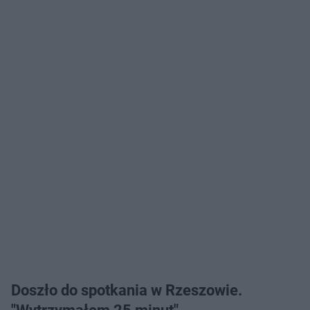
Doszło do spotkania w Rzeszowie.