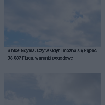
Sinice Gdynia. Czy w Gdyni można się kąpać
08.08? Flaga, warunki pogodowe