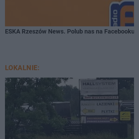
ESKA Rzeszów News. Polub nas na Facebooku!
LOKALNIE: