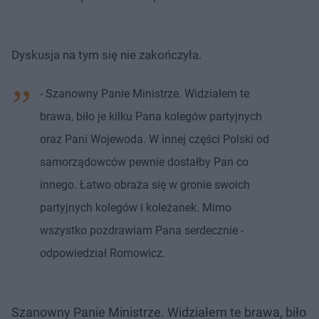
Dyskusja na tym się nie zakończyła.
- Szanowny Panie Ministrze. Widziałem te
brawa, biło je kilku Pana kolegów partyjnych
oraz Pani Wojewoda. W innej części Polski od
samorządowców pewnie dostałby Pan co
innego. Łatwo obraża się w gronie swoich
partyjnych kolegów i koleżanek. Mimo
wszystko pozdrawiam Pana serdecznie -
odpowiedział Romowicz.
Szanowny Panie Ministrze. Widziałem te brawa, biło