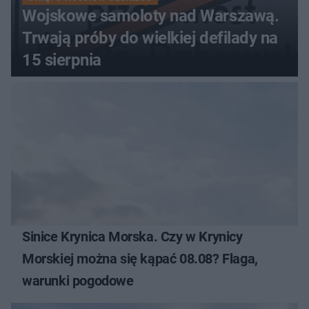
Wojskowe samoloty nad Warszawą.
Trwają próby do wielkiej defilady na
15 sierpnia
Sinice Krynica Morska. Czy w Krynicy
Morskiej można się kąpać 08.08? Flaga,
warunki pogodowe