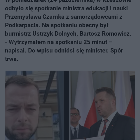
odbyło się spotkanie ministra edukacji i nauki
Przemysława Czarnka z samorządowcami z
Podkarpacia. Na spotkaniu obecny był
burmistrz Ustrzyk Dolnych, Bartosz Romowicz.
- Wytrzymałem na spotkaniu 25 minut –
napisał. Do wpisu odniósł się minister. Spór
trwa.