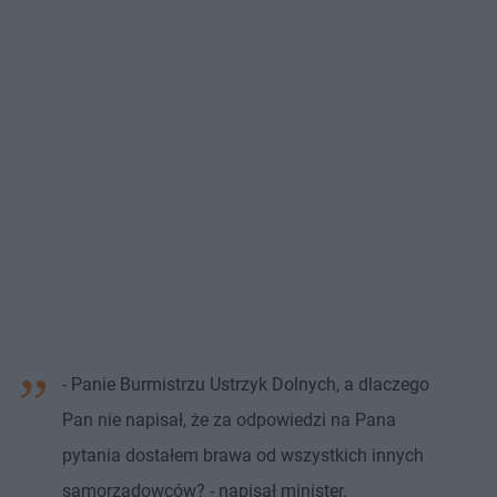
- Panie Burmistrzu Ustrzyk Dolnych, a dlaczego
Pan nie napisał, że za odpowiedzi na Pana
pytania dostałem brawa od wszystkich innych
samorządowców? - napisał minister.