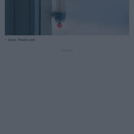
Autor: Pexels.com