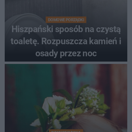
DOMOWE PORZĄDKI
Hiszpański sposób na czystą
toaletę. Rozpuszcza kamień i
osady przez noc