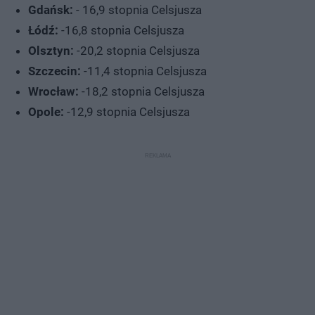
Gdańsk:
- 16,9 stopnia Celsjusza
Łódź:
-16,8 stopnia Celsjusza
Olsztyn:
-20,2 stopnia Celsjusza
Szczecin:
-11,4 stopnia Celsjusza
Wrocław:
-18,2 stopnia Celsjusza
Opole:
-12,9 stopnia Celsjusza