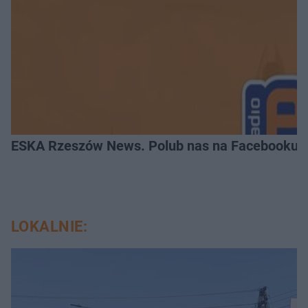
ESKA Rzeszów News. Polub nas na Facebooku!
LOKALNIE: