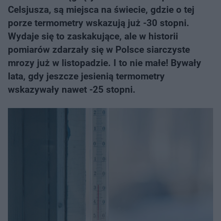
Celsjusza, są miejsca na świecie, gdzie o tej
porze termometry wskazują już -30 stopni.
Wydaje się to zaskakujące, ale w historii
pomiarów zdarzały się w Polsce siarczyste
mrozy już w listopadzie. I to nie małe! Bywały
lata, gdy jeszcze jesienią termometry
wskazywały nawet -25 stopni.