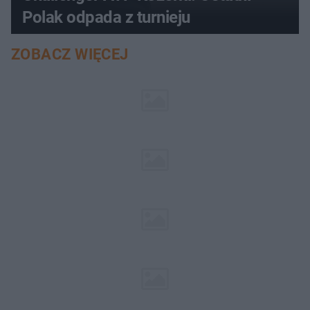
Polak odpada z turnieju
ZOBACZ WIĘCEJ