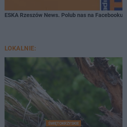
ESKA Rzeszów News. Polub nas na Facebooku!
LOKALNIE:
ŚWIĘTOKRZYSKIE