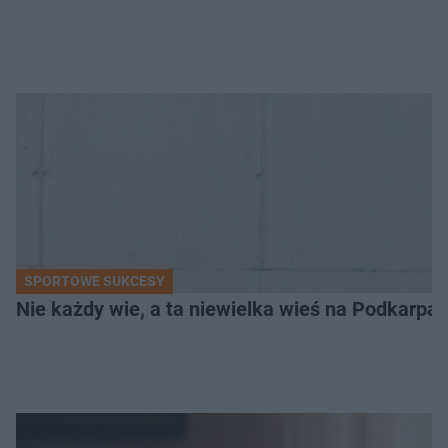
SPORTOWE SUKCESY
Nie każdy wie, a ta niewielka wieś na Podkarpa