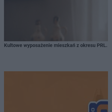
Kultowe wyposażenie mieszkań z okresu PRL. R