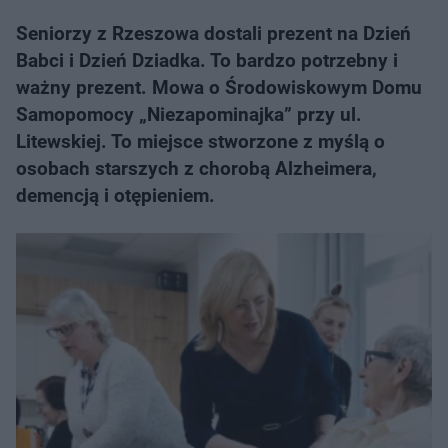
Seniorzy z Rzeszowa dostali prezent na Dzień
Babci i Dzień Dziadka. To bardzo potrzebny i
ważny prezent. Mowa o Środowiskowym Domu
Samopomocy „Niezapominajka” przy ul.
Litewskiej. To miejsce stworzone z myślą o
osobach starszych z chorobą Alzheimera,
demencją i otępieniem.