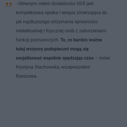
- Głównym celem działalności SDŚ jest
kompleksowa opieka i terapia zmierzająca do
jak najdłuższego utrzymania sprawności
intelektualnej i fizycznej osób z zaburzeniami
funkcji poznawczych.
To, co bardzo ważne
tutaj wszyscy podopieczni mogą się
socjalizować wspólnie spędzając czas
– mówi
Krystyna Stachowska, wiceprezydent
Rzeszowa.