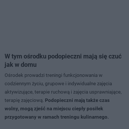
W tym ośrodku podopieczni mają się czuć
jak w domu
Ośrodek prowadzi treningi funkcjonowania w
codziennym życiu, grupowe i indywidualne zajęcia
aktywizujące, terapie ruchową i zajęcia usprawniające,
terapię zajęciową.
Podopieczni mają także czas
wolny, mogą zjeść na miejscu ciepły posiłek
przygotowany w ramach treningu kulinarnego.