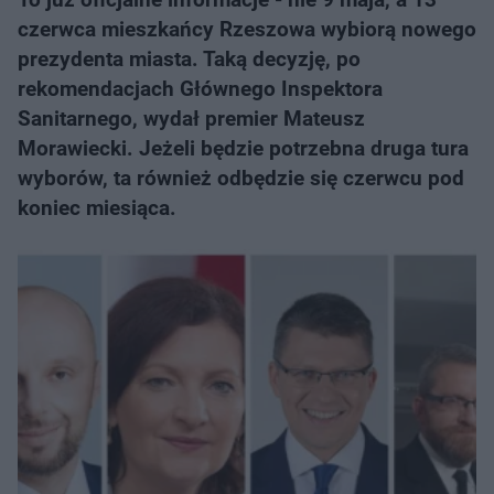
czerwca mieszkańcy Rzeszowa wybiorą nowego
prezydenta miasta. Taką decyzję, po
rekomendacjach Głównego Inspektora
Sanitarnego, wydał premier Mateusz
Morawiecki. Jeżeli będzie potrzebna druga tura
wyborów, ta również odbędzie się czerwcu pod
koniec miesiąca.