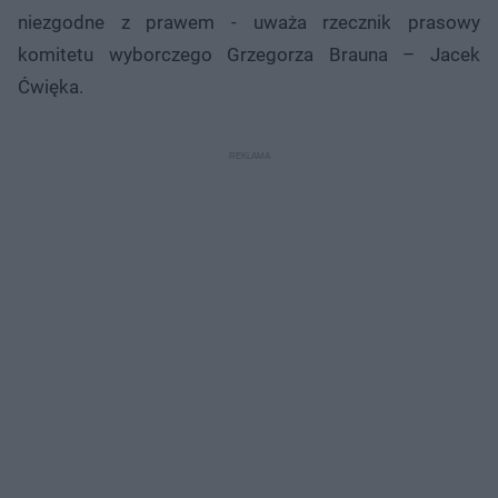
niezgodne z prawem - uważa rzecznik prasowy
komitetu wyborczego Grzegorza Brauna – Jacek
Ćwięka.