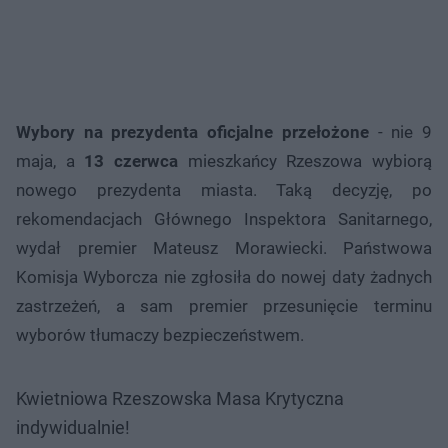
Wybory na prezydenta oficjalne przełożone
- nie 9
maja, a
13 czerwca
mieszkańcy Rzeszowa wybiorą
nowego prezydenta miasta. Taką decyzję, po
rekomendacjach Głównego Inspektora Sanitarnego,
wydał premier Mateusz Morawiecki. Państwowa
Komisja Wyborcza nie zgłosiła do nowej daty żadnych
zastrzeżeń, a sam premier przesunięcie terminu
wyborów tłumaczy bezpieczeństwem.
Kwietniowa Rzeszowska Masa Krytyczna
indywidualnie!