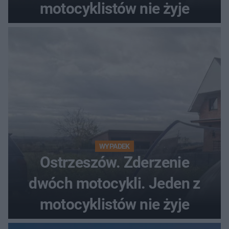
motocyklistów nie żyje
WYPADEK
Ostrzeszów. Zderzenie
dwóch motocykli. Jeden z
motocyklistów nie żyje