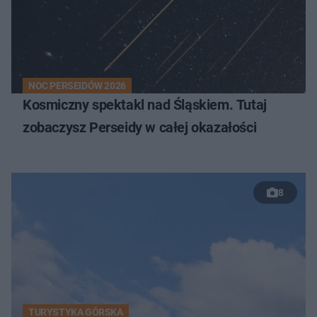
NOC PERSEIDÓW 2026
Kosmiczny spektakl nad Śląskiem. Tutaj
zobaczysz Perseidy w całej okazałości
8
TURYSTYKA GÓRSKA