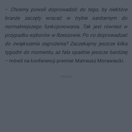
–
Chcemy powoli doprowadzić do tego, by niektóre
branże zaczęły wracać w trybie sanitarnym do
normalniejszego funkcjonowania. Tak jest również w
przypadku wyborów w Rzeszowie. Po co doprowadzać
do zwiększenia zagrożenia? Zaczekajmy jeszcze kilka
tygodni do momentu, aż fala opadnie jeszcze bardziej
– mówił na konferencji premier Matreusz Morawiecki.