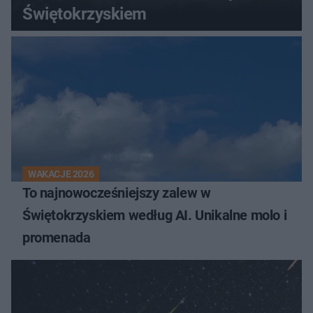
Świętokrzyskiem
WAKACJE 2026
To najnowocześniejszy zalew w
Świętokrzyskiem według AI. Unikalne molo i
promenada