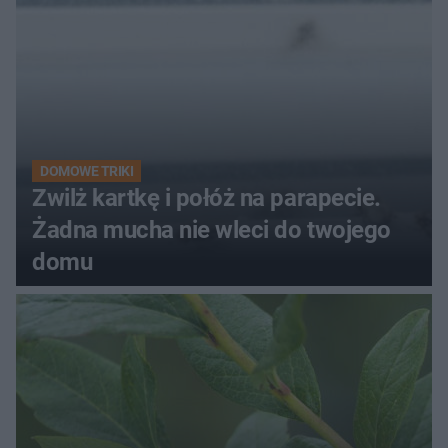
DOMOWE TRIKI
Zwilż kartkę i połóż na parapecie.
Żadna mucha nie wleci do twojego
domu