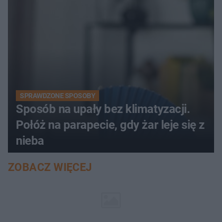
SPRAWDZONE SPOSOBY
Sposób na upały bez klimatyzacji.
Połóż na parapecie, gdy żar leje się z
nieba
ZOBACZ WIĘCEJ