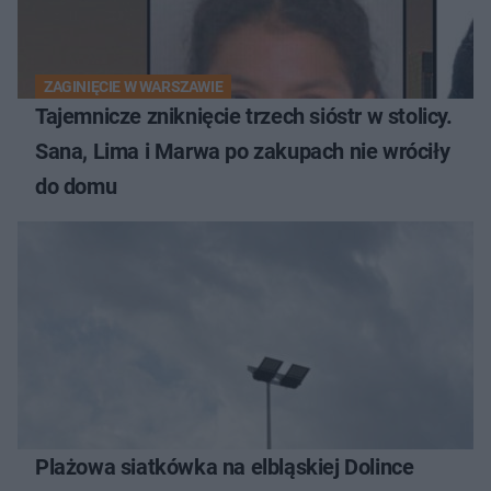
ZAGINIĘCIE W WARSZAWIE
Tajemnicze zniknięcie trzech sióstr w stolicy.
Sana, Lima i Marwa po zakupach nie wróciły
do domu
Plażowa siatkówka na elbląskiej Dolince