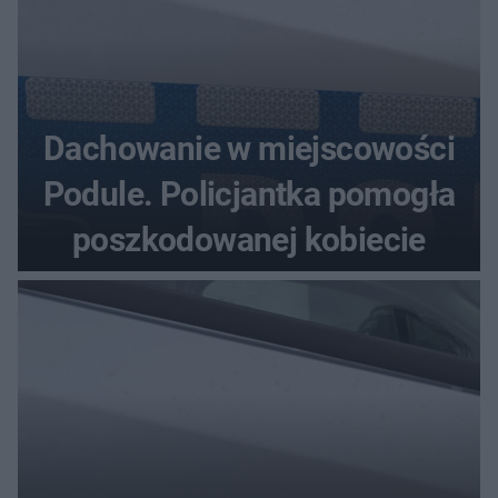
Dachowanie w miejscowości
Podule. Policjantka pomogła
poszkodowanej kobiecie