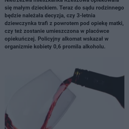
się małym dzieckiem. Teraz do sądu rodzinnego
będzie należała decyzja, czy 3-letnia
dziewczynka trafi z powrotem pod opiekę matki,
czy też zostanie umieszczona w placówce
opiekuńczej. Policyjny alkomat wskazał w
organizmie kobiety 0,6 promila alkoholu.