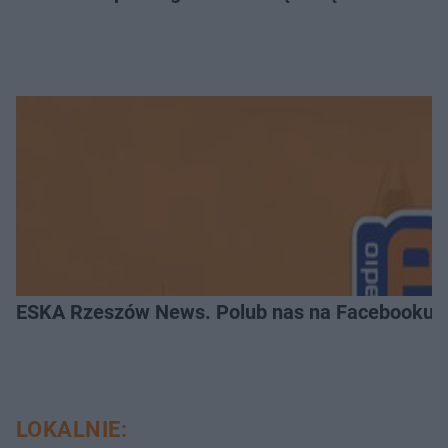
ESKA Rzeszów News. Polub nas na Facebooku!
LOKALNIE: