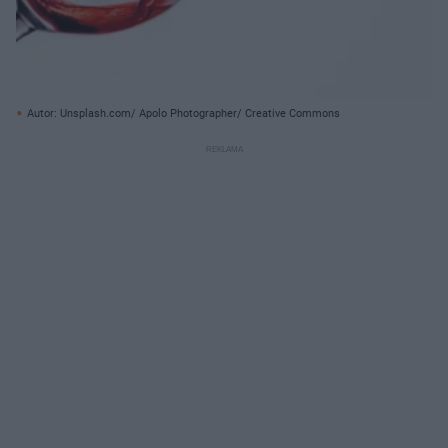
Autor: Unsplash.com/ Apolo Photographer/ Creative Commons