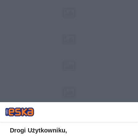
Drogi Użytkowniku,