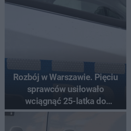
Rozbój w Warszawie. Pięciu
sprawców usiłowało
wciągnąć 25-latka do
samochodu