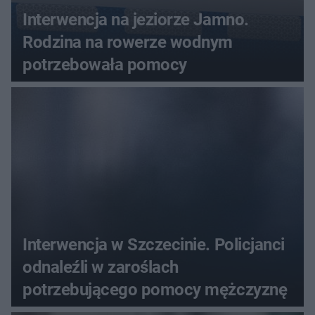
Interwencja na jeziorze Jamno.
Rodzina na rowerze wodnym
potrzebowała pomocy
Interwencja w Szczecinie. Policjanci
odnaleźli w zaroślach
potrzebującego pomocy mężczyznę