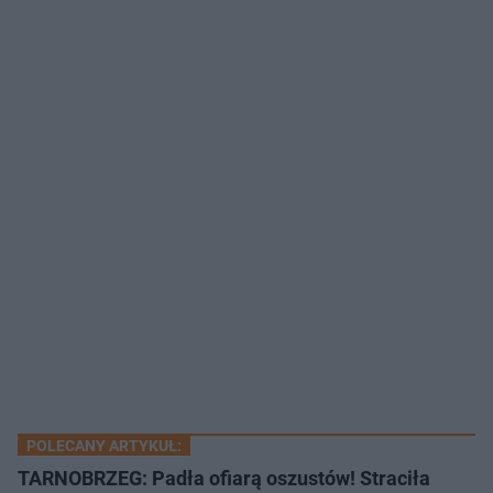
POLECANY ARTYKUŁ:
TARNOBRZEG: Padła ofiarą oszustów! Straciła