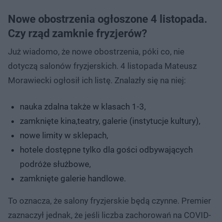
Nowe obostrzenia ogłoszone 4 listopada.
Czy rząd zamknie fryzjerów?
Już wiadomo, że nowe obostrzenia, póki co, nie
dotyczą salonów fryzjerskich. 4 listopada Mateusz
Morawiecki ogłosił ich listę. Znalazły się na niej:
nauka zdalna także w klasach 1-3,
zamknięte kina,teatry, galerie (instytucje kultury),
nowe limity w sklepach,
hotele dostępne tylko dla gości odbywających
podróże służbowe,
zamknięte galerie handlowe.
To oznacza, że salony fryzjerskie będą czynne. Premier
zaznaczył jednak, że jeśli liczba zachorowań na COVID-