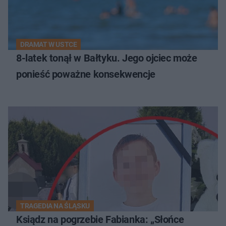
DRAMAT W USTCE
8-latek tonął w Bałtyku. Jego ojciec może
ponieść poważne konsekwencje
TRAGEDIA NA ŚLĄSKU
Ksiądz na pogrzebie Fabianka: „Słońce