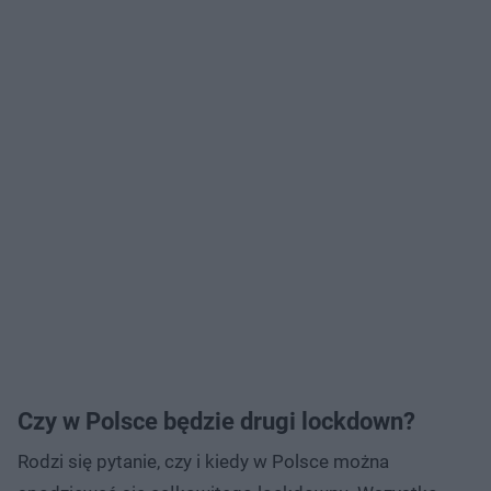
Czy w Polsce będzie drugi lockdown?
Rodzi się pytanie, czy i kiedy w Polsce można