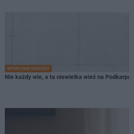
SPORTOWE SUKCESY
Nie każdy wie, a ta niewielka wieś na Podkarpa