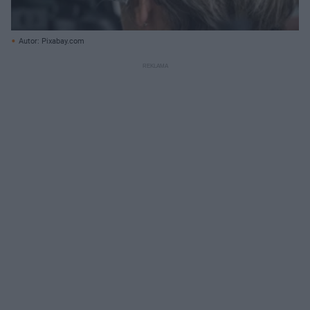
Autor: Pixabay.com