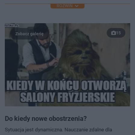
ROZWIŃ
15
Do kiedy nowe obostrzenia?
Sytuacja jest dynamiczna. Nauczanie zdalne dla