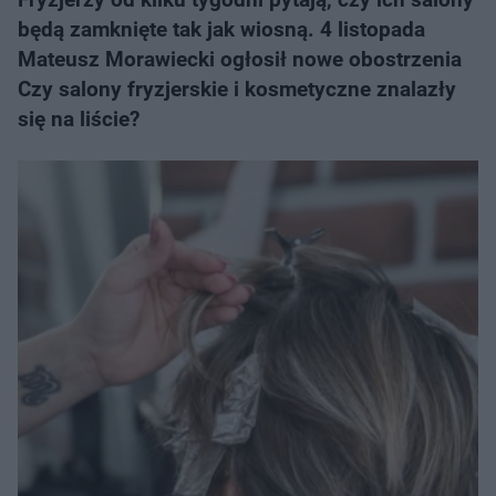
będą zamknięte tak jak wiosną. 4 listopada
Mateusz Morawiecki ogłosił nowe obostrzenia
Czy salony fryzjerskie i kosmetyczne znalazły
się na liście?