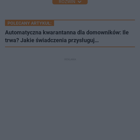
ROZWIŃ
POLECANY ARTYKUŁ:
Automatyczna kwarantanna dla domowników: Ile
trwa? Jakie świadczenia przysługuj…