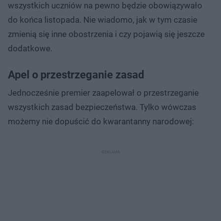
wszystkich uczniów na pewno będzie obowiązywało
do końca listopada. Nie wiadomo, jak w tym czasie
zmienią się inne obostrzenia i czy pojawią się jeszcze
dodatkowe.
Apel o przestrzeganie zasad
Jednocześnie premier zaapelował o przestrzeganie
wszystkich zasad bezpieczeństwa. Tylko wówczas
możemy nie dopuścić do kwarantanny narodowej: