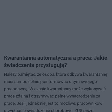
Kwarantanna automatyczna a praca: Jakie
świadczenia przysługują?
Należy pamiętać, że osoba, która odbywa kwarantannę
musi samodzielnie poinformować o tym swojego
pracodawcę. W czasie kwarantanny może wykonywać
pracę zdalną i otrzymywać pełne wynagrodzenie za
pracę. Jeśli jednak nie jest to możliwe, pracownikowi
przysługuje świadczenie chorobowe. ZUS pisze: