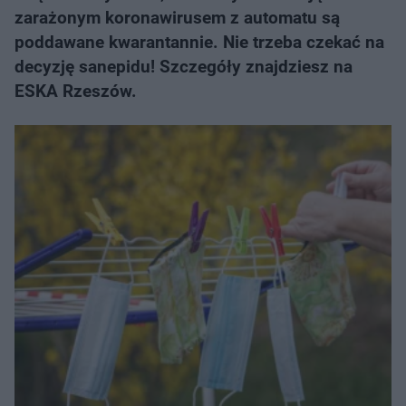
zarażonym koronawirusem z automatu są
poddawane kwarantannie. Nie trzeba czekać na
decyzję sanepidu! Szczegóły znajdziesz na
ESKA Rzeszów.