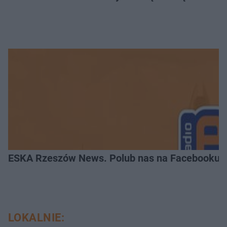
ESKA Rzeszów News. Polub nas na Facebooku!
LOKALNIE: