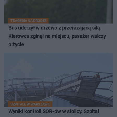
TRAGEDIA NA DRODZE
Bus uderzył w drzewo z przerażającą siłą.
Kierowca zginął na miejscu, pasażer walczy
o życie
SZPITALE W WARSZAWIE
Wyniki kontroli SOR-ów w stolicy. Szpital