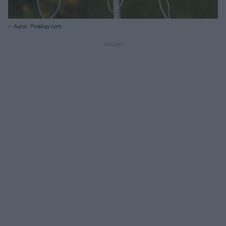
Autor: Pixabay.com