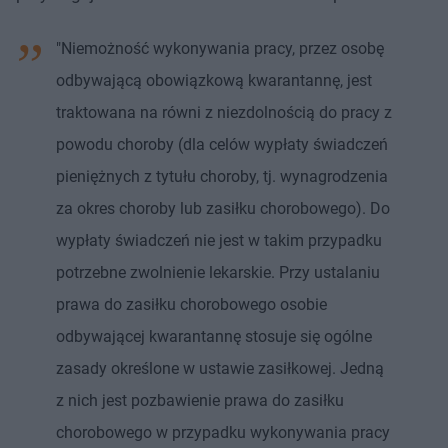
"Niemożność wykonywania pracy, przez osobę
odbywającą obowiązkową kwarantannę, jest
traktowana na równi z niezdolnością do pracy z
powodu choroby (dla celów wypłaty świadczeń
pieniężnych z tytułu choroby, tj. wynagrodzenia
za okres choroby lub zasiłku chorobowego). Do
wypłaty świadczeń nie jest w takim przypadku
potrzebne zwolnienie lekarskie. Przy ustalaniu
prawa do zasiłku chorobowego osobie
odbywającej kwarantannę stosuje się ogólne
zasady określone w ustawie zasiłkowej. Jedną
z nich jest pozbawienie prawa do zasiłku
chorobowego w przypadku wykonywania pracy