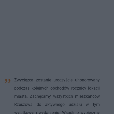
Zwycięzca zostanie uroczyście uhonorowany
podczas kolejnych obchodów rocznicy lokacji
miasta. Zachęcamy wszystkich mieszkańców
Rzeszowa do aktywnego udziału w tym
wyjątkowym wydarzeniu. Wspólnie wybierzmy