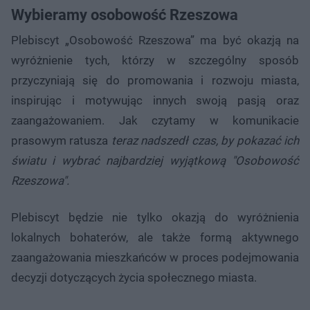
Wybieramy osobowość Rzeszowa
Plebiscyt „Osobowość Rzeszowa” ma być okazją na
wyróżnienie tych, którzy w szczególny sposób
przyczyniają się do promowania i rozwoju miasta,
inspirując i motywując innych swoją pasją oraz
zaangażowaniem. Jak czytamy w komunikacie
prasowym ratusza
teraz nadszedł czas, by pokazać ich
światu i wybrać najbardziej wyjątkową "Osobowość
Rzeszowa".
Plebiscyt będzie nie tylko okazją do wyróżnienia
lokalnych bohaterów, ale także formą aktywnego
zaangażowania mieszkańców w proces podejmowania
decyzji dotyczących życia społecznego miasta.