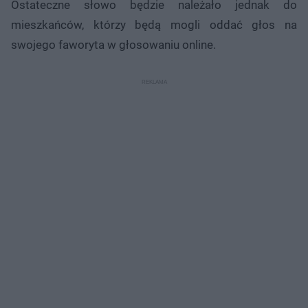
Ostateczne słowo będzie należało jednak do
mieszkańców, którzy będą mogli oddać głos na
swojego faworyta w głosowaniu online.