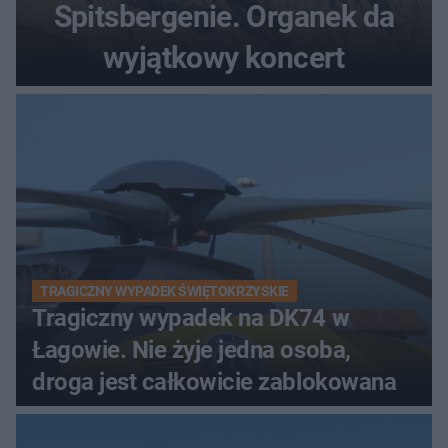
Spitsbergenie. Organek da
wyjątkowy koncert
TRAGICZNY WYPADEK ŚWIĘTOKRZYSKIE
Tragiczny wypadek na DK74 w
Łagowie. Nie żyje jedna osoba,
droga jest całkowicie zablokowana