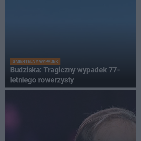
ŚMIERTELNY WYPADEK
Budziska: Tragiczny wypadek 77-
letniego rowerzysty