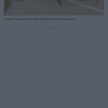
Autor: Facebook.com/ Run Rzeszów/ Archiwum prywatne