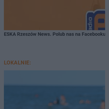
ESKA Rzeszów News. Polub nas na Facebooku!
LOKALNIE: