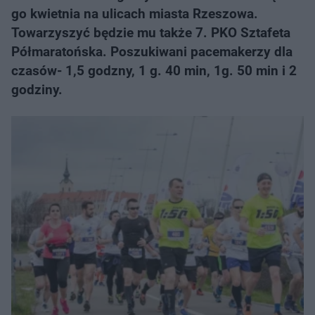
go kwietnia na ulicach miasta Rzeszowa.
Towarzyszyć będzie mu także 7. PKO Sztafeta
Półmaratońska. Poszukiwani pacemakerzy dla
czasów- 1,5 godzny, 1 g. 40 min, 1g. 50 min i 2
godziny.