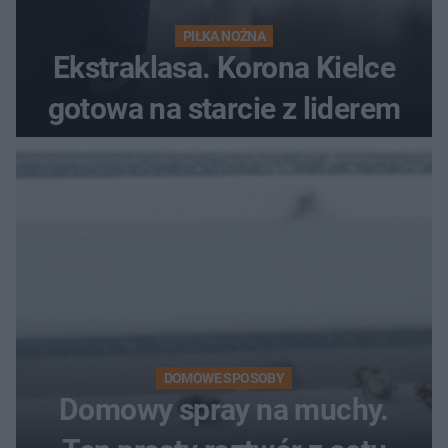
PIŁKA NOŻNA
Ekstraklasa. Korona Kielce
gotowa na starcie z liderem
DOMOWE SPOSOBY
Domowy spray na muchy.