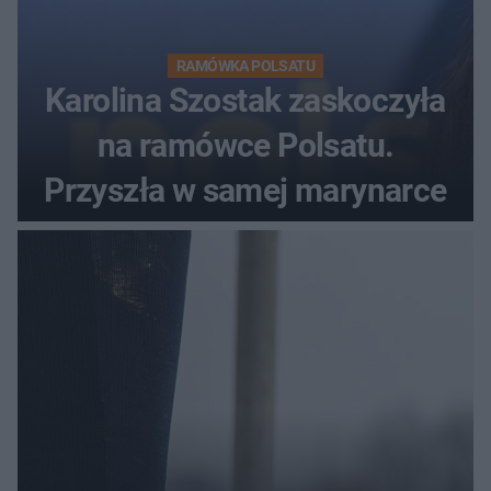
RAMÓWKA POLSATU
Karolina Szostak zaskoczyła
na ramówce Polsatu.
Przyszła w samej marynarce