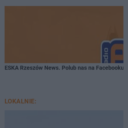
ESKA Rzeszów News. Polub nas na Facebooku!
LOKALNIE: