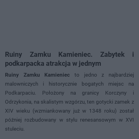
Ruiny Zamku Kamieniec. Zabytek i
podkarpacka atrakcja w jednym
Ruiny Zamku Kamieniec
to jedno z najbardziej
malowniczych i historycznie bogatych miejsc na
Podkarpaciu. Położony na granicy Korczyny i
Odrzykonia, na skalistym wzgórzu, ten gotycki zamek z
XIV wieku (wzmiankowany już w 1348 roku) został
później rozbudowany w stylu renesansowym w XVI
stuleciu.