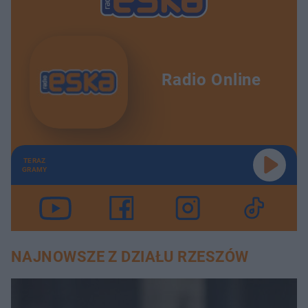
Radio Online
TERAZ
GRAMY
NAJNOWSZE Z DZIAŁU RZESZÓW