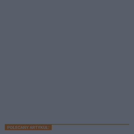
POLECANY ARTYKUŁ: