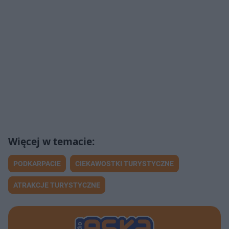
PODKARPACIE
CIEKAWOSTKI TURYSTYCZNE
ATRAKCJE TURYSTYCZNE