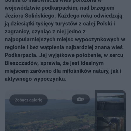
województwie podkarpackim, nad brzegiem
Jeziora Solińskiego. Każdego roku odwiedzają
ją dziesiątki tysięcy turystów z całej Polski i
zagranicy, czyniąc z niej jedno z
najpopularniejszych miejsc wypoczynkowych w
regionie i bez wątpienia najbardziej znaną wieś
Podkarpacia. Jej wyjątkowe położenie, w sercu
Bieszczadów, sprawia, że jest idealnym
miejscem zarówno dla miłośników natury, jak i
aktywnego wypoczynku.
9