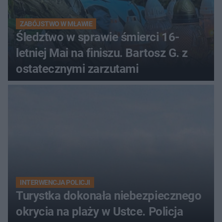
ZABÓJSTWO W MŁAWIE
Śledztwo w sprawie śmierci 16-
letniej Mai na finiszu. Bartosz G. z
ostatecznymi zarzutami
INTERWENCJA POLICJI
Turystka dokonała niebezpiecznego
okrycia na plaży w Ustce. Policja