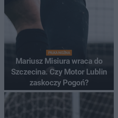
PIŁKA NOŻNA
Mariusz Misiura wraca do
Szczecina. Czy Motor Lublin
zaskoczy Pogoń?