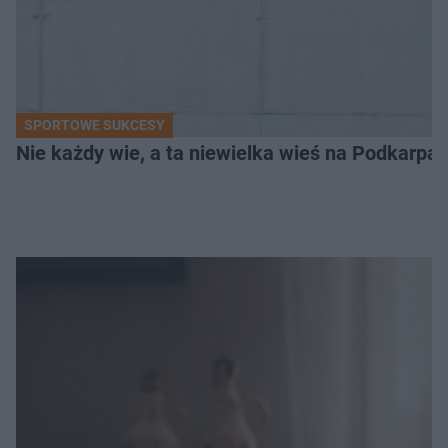
SPORTOWE SUKCESY
Nie każdy wie, a ta niewielka wieś na Podkarpa