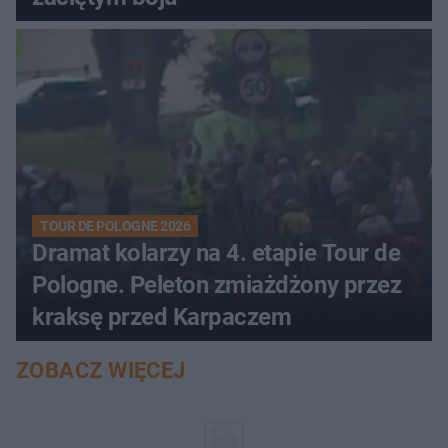
TOUR DE POLOGNE 2026
Dramat kolarzy na 4. etapie Tour de
Pologne. Peleton zmiażdżony przez
kraksę przed Karpaczem
ZOBACZ WIĘCEJ