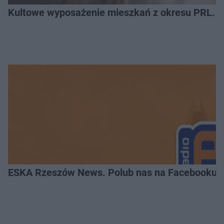
Kultowe wyposażenie mieszkań z okresu PRL. R
ESKA Rzeszów News. Polub nas na Facebooku!