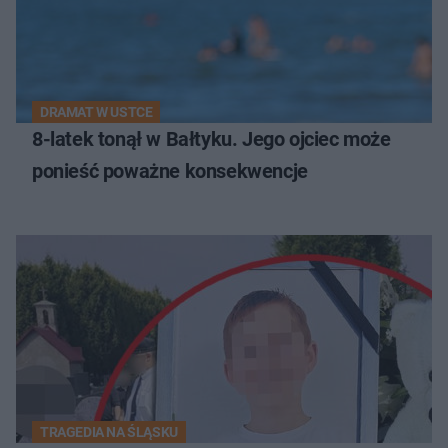
DRAMAT W USTCE
8-latek tonął w Bałtyku. Jego ojciec może
ponieść poważne konsekwencje
TRAGEDIA NA ŚLĄSKU