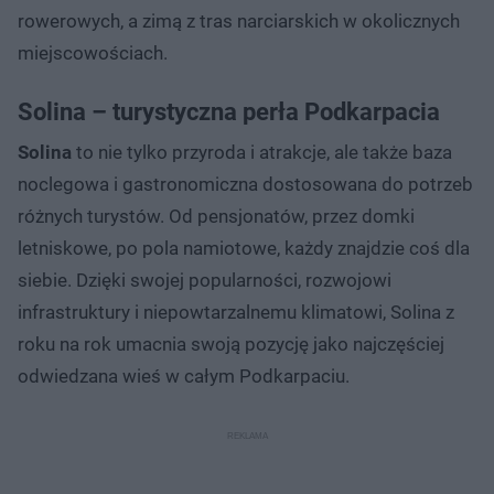
rowerowych, a zimą z tras narciarskich w okolicznych
miejscowościach.
Solina – turystyczna perła Podkarpacia
Solina
to nie tylko przyroda i atrakcje, ale także baza
noclegowa i gastronomiczna dostosowana do potrzeb
różnych turystów. Od pensjonatów, przez domki
letniskowe, po pola namiotowe, każdy znajdzie coś dla
siebie. Dzięki swojej popularności, rozwojowi
infrastruktury i niepowtarzalnemu klimatowi, Solina z
roku na rok umacnia swoją pozycję jako najczęściej
odwiedzana wieś w całym Podkarpaciu.