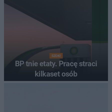
SZOK!
BP tnie etaty. Pracę straci
kilkaset osób