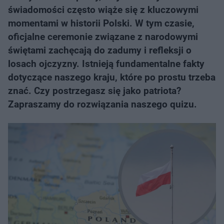
świadomości często wiąże się z kluczowymi
momentami w historii Polski. W tym czasie,
oficjalne ceremonie związane z narodowymi
świętami zachęcają do zadumy i refleksji o
losach ojczyzny. Istnieją fundamentalne fakty
dotyczące naszego kraju, które po prostu trzeba
znać. Czy postrzegasz się jako patriota?
Zapraszamy do rozwiązania naszego quizu.