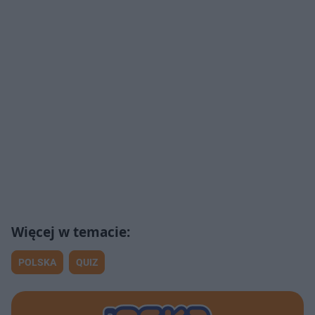
POLSKA
QUIZ