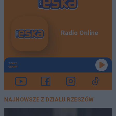
Radio Online
TERAZ
GRAMY
NAJNOWSZE Z DZIAŁU RZESZÓW