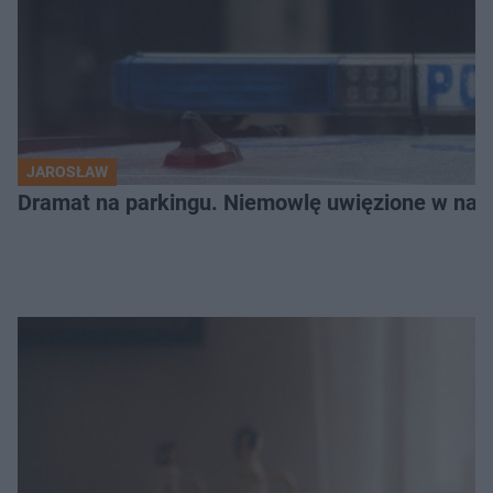
JAROSŁAW
Dramat na parkingu. Niemowlę uwięzione w na