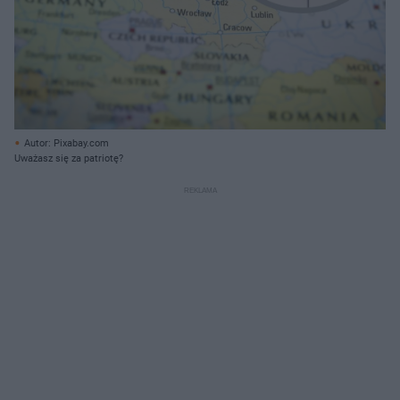
Autor: Pixabay.com
Uważasz się za patriotę?