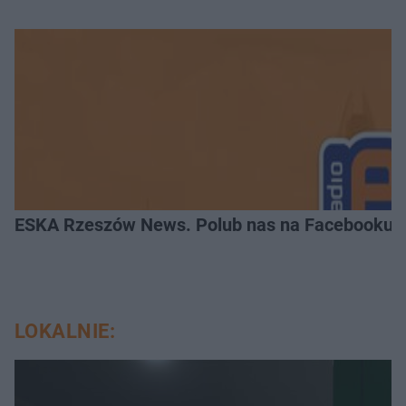
ESKA Rzeszów News. Polub nas na Facebooku!
LOKALNIE: