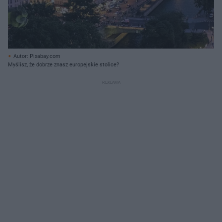
Autor: Pixabay.com
Myślisz, że dobrze znasz europejskie stolice?