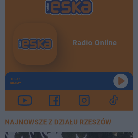
Radio Online
TERAZ
GRAMY
NAJNOWSZE Z DZIAŁU RZESZÓW