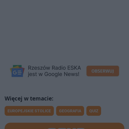
EUROPEJSKIE STOLICE
GEOGRAFIA
QUIZ