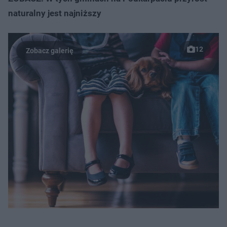
naturalny jest najniższy
12