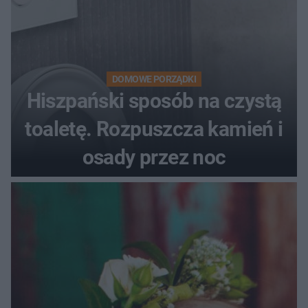
DOMOWE PORZĄDKI
Hiszpański sposób na czystą
toaletę. Rozpuszcza kamień i
osady przez noc