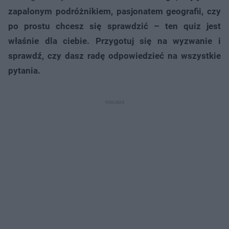
zapalonym podróżnikiem, pasjonatem geografii, czy
po prostu chcesz się sprawdzić – ten quiz jest
właśnie dla ciebie. Przygotuj się na wyzwanie i
sprawdź, czy dasz radę odpowiedzieć na wszystkie
pytania.