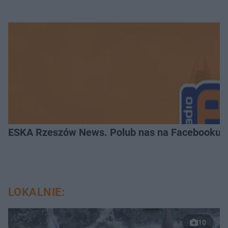
ESKA Rzeszów News. Polub nas na Facebooku!
LOKALNIE:
10