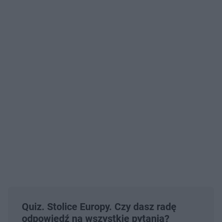
Quiz. Stolice Europy. Czy dasz radę
odpowiedź na wszystkie pytania?