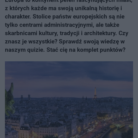
z których każde ma swoją unikalną historię i
charakter. Stolice państw europejskich są nie
tylko centrami administracyjnymi, ale także
skarbnicami kultury, tradycji i architektury. Czy
znasz je wszystkie? Sprawdź swoją wiedzę w
naszym quizie. Stać cię na komplet punktów?