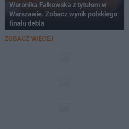
Weronika Falkowska z tytułem w
Warszawie. Zobacz wynik polskiego
finału debla
ZOBACZ WIĘCEJ