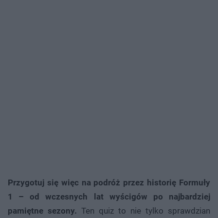
Przygotuj się więc na podróż przez historię Formuły
1 – od wczesnych lat wyścigów po najbardziej
pamiętne sezony.
Ten quiz to nie tylko sprawdzian