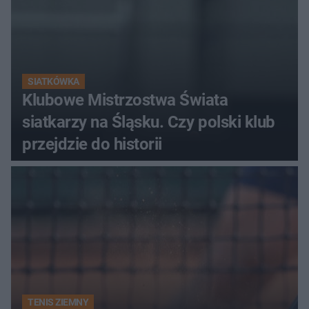
SIATKÓWKA
Klubowe Mistrzostwa Świata
siatkarzy na Śląsku. Czy polski klub
przejdzie do historii
TENIS ZIEMNY