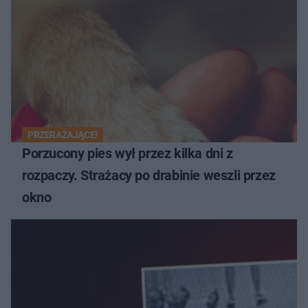
PRZERAŻAJĄCE!
Porzucony pies wył przez kilka dni z
rozpaczy. Strażacy po drabinie weszli przez
okno