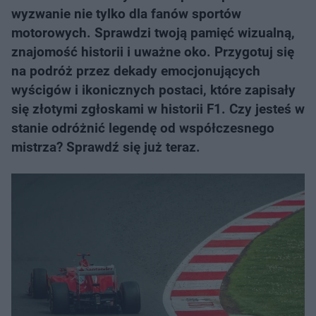
wyzwanie nie tylko dla fanów sportów
motorowych. Sprawdzi twoją pamięć wizualną,
znajomość historii i uważne oko. Przygotuj się
na podróż przez dekady emocjonujących
wyścigów i ikonicznych postaci, które zapisały
się złotymi zgłoskami w historii F1. Czy jesteś w
stanie odróżnić legendę od współczesnego
mistrza? Sprawdź się już teraz.