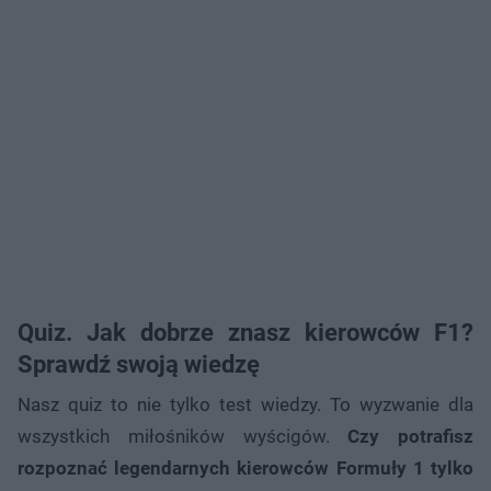
Quiz. Jak dobrze znasz kierowców F1?
Sprawdź swoją wiedzę
Nasz quiz to nie tylko test wiedzy. To wyzwanie dla
wszystkich miłośników wyścigów.
Czy potrafisz
rozpoznać legendarnych kierowców Formuły 1 tylko