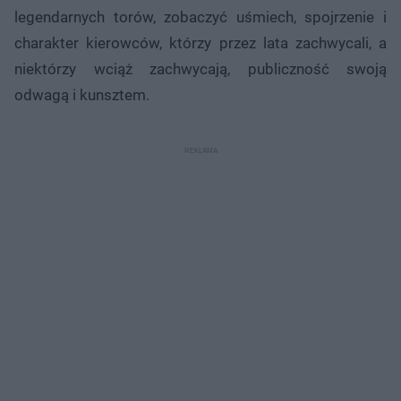
legendarnych torów, zobaczyć uśmiech, spojrzenie i
charakter kierowców, którzy przez lata zachwycali, a
niektórzy wciąż zachwycają, publiczność swoją
odwagą i kunsztem.