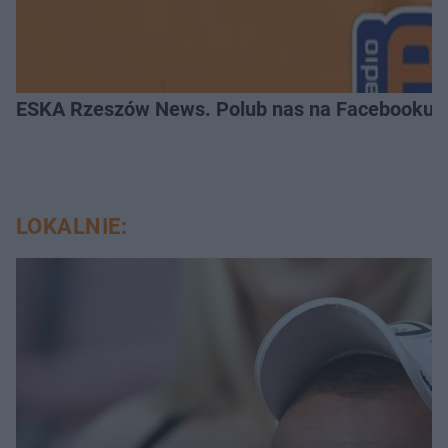
ESKA Rzeszów News. Polub nas na Facebooku!
LOKALNIE: