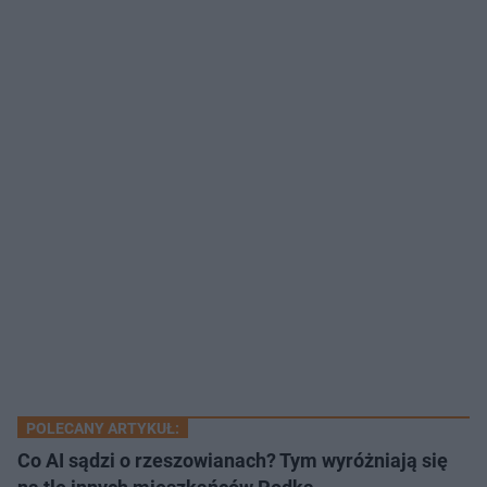
POLECANY ARTYKUŁ:
Co AI sądzi o rzeszowianach? Tym wyróżniają się