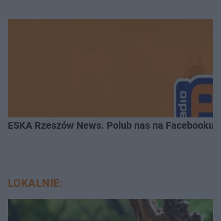
ESKA Rzeszów News. Polub nas na Facebooku!
LOKALNIE: