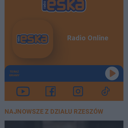
Radio Online
TERAZ
GRAMY
NAJNOWSZE Z DZIAŁU RZESZÓW