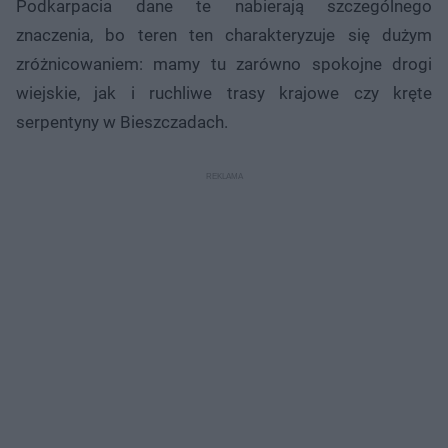
Podkarpacia dane te nabierają szczególnego
znaczenia, bo teren ten charakteryzuje się dużym
zróżnicowaniem: mamy tu zarówno spokojne drogi
wiejskie, jak i ruchliwe trasy krajowe czy kręte
serpentyny w Bieszczadach.