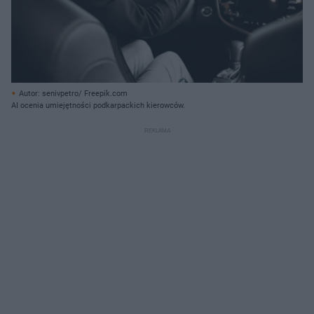
Autor: senivpetro/ Freepik.com
AI ocenia umiejętności podkarpackich kierowców.