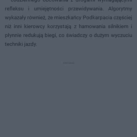
refleksu i umiejętności przewidywania. Algorytmy
wykazały również, że mieszkańcy Podkarpacia częściej
niż inni kierowcy korzystają z hamowania silnikiem i
płynnie redukują biegi, co świadczy o dużym wyczuciu
techniki jazdy.