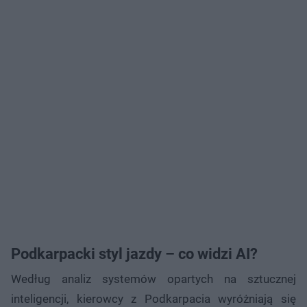
Podkarpacki styl jazdy – co widzi AI?
Według analiz systemów opartych na sztucznej
inteligencji, kierowcy z Podkarpacia wyróżniają się