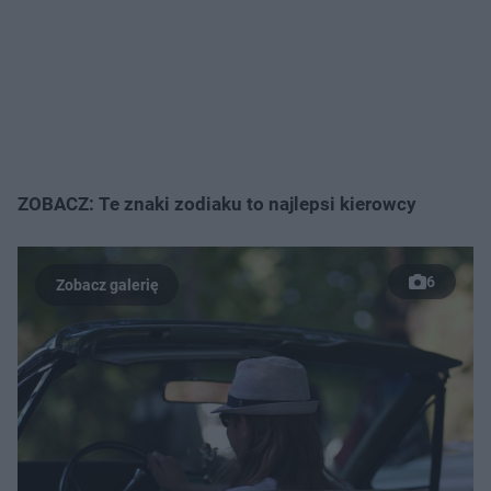
ZOBACZ: Te znaki zodiaku to najlepsi kierowcy
6