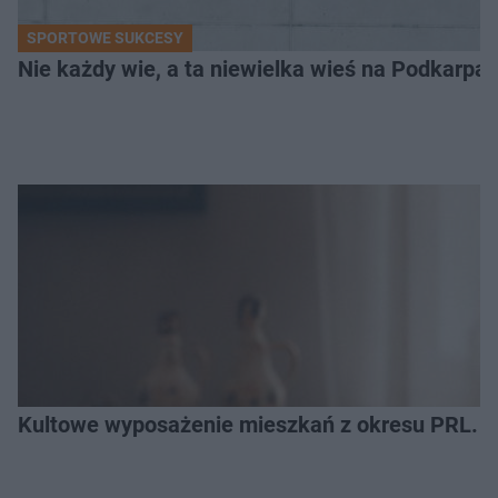
SPORTOWE SUKCESY
Nie każdy wie, a ta niewielka wieś na Podkarpa
Kultowe wyposażenie mieszkań z okresu PRL. R