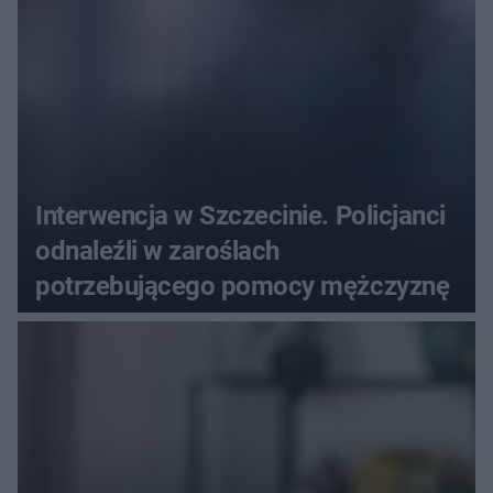
Interwencja w Szczecinie. Policjanci
odnaleźli w zaroślach
potrzebującego pomocy mężczyznę