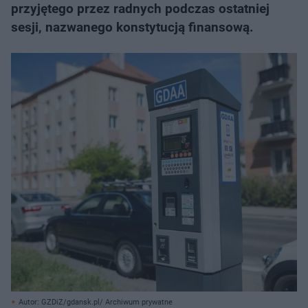
przyjętego przez radnych podczas ostatniej
sesji, nazwanego konstytucją finansową.
Autor: GZDiZ/gdansk.pl/ Archiwum prywatne