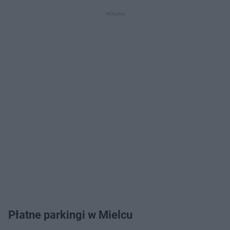
Płatne parkingi w Mielcu