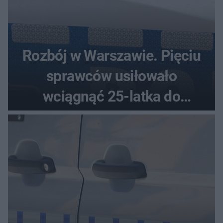
Rozbój w Warszawie. Pięciu
sprawców usiłowało
wciągnąć 25-latka do
samochodu