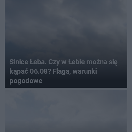
Sinice Łeba. Czy w Łebie można się
kąpać 06.08? Flaga, warunki
pogodowe