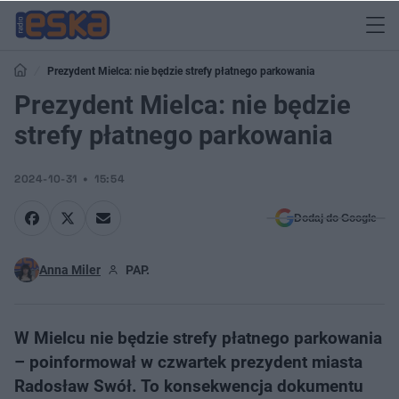
Prezydent Mielca: nie będzie strefy płatnego parkowania
Prezydent Mielca: nie będzie
strefy płatnego parkowania
2024-10-31
15:54
Dodaj do Google
Anna Miler
PAP.
W Mielcu nie będzie strefy płatnego parkowania
– poinformował w czwartek prezydent miasta
Radosław Swół. To konsekwencja dokumentu