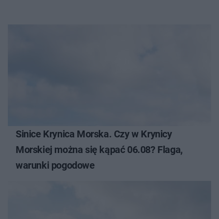
Sinice Krynica Morska. Czy w Krynicy
Morskiej można się kąpać 06.08? Flaga,
warunki pogodowe