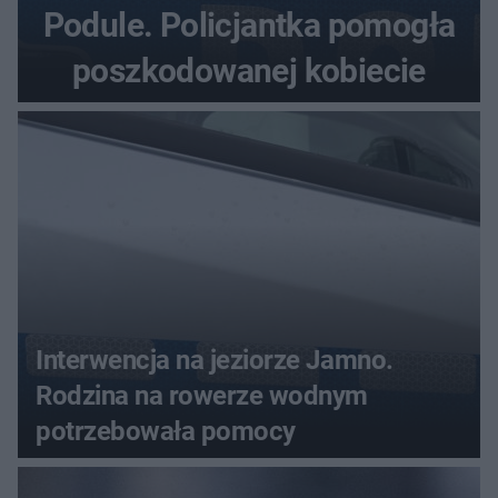
Podule. Policjantka pomogła
poszkodowanej kobiecie
Interwencja na jeziorze Jamno.
Rodzina na rowerze wodnym
potrzebowała pomocy