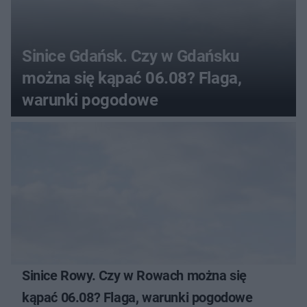
Sinice Gdańsk. Czy w Gdańsku
można się kąpać 06.08? Flaga,
warunki pogodowe
Sinice Rowy. Czy w Rowach można się
kąpać 06.08? Flaga, warunki pogodowe