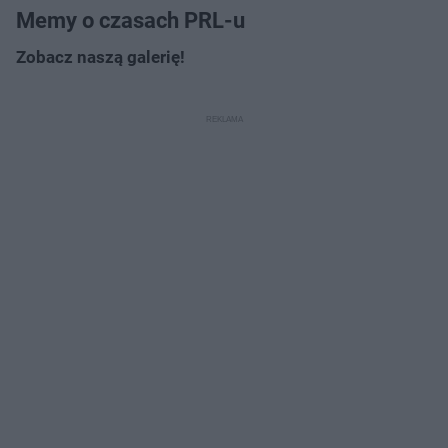
Memy o czasach PRL-u
Zobacz naszą galerię!