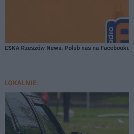
ESKA Rzeszów News. Polub nas na Facebooku!
LOKALNIE: