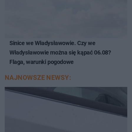
Sinice we Władysławowie. Czy we
Władysławowie można się kąpać 06.08?
Flaga, warunki pogodowe
NAJNOWSZE NEWSY: