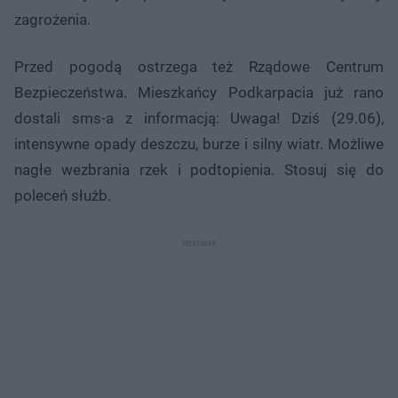
zagrożenia.
Przed pogodą ostrzega też Rządowe Centrum
Bezpieczeństwa. Mieszkańcy Podkarpacia już rano
dostali sms-a z informacją: Uwaga! Dziś (29.06),
intensywne opady deszczu, burze i silny wiatr. Możliwe
nagłe wezbrania rzek i podtopienia. Stosuj się do
poleceń służb.