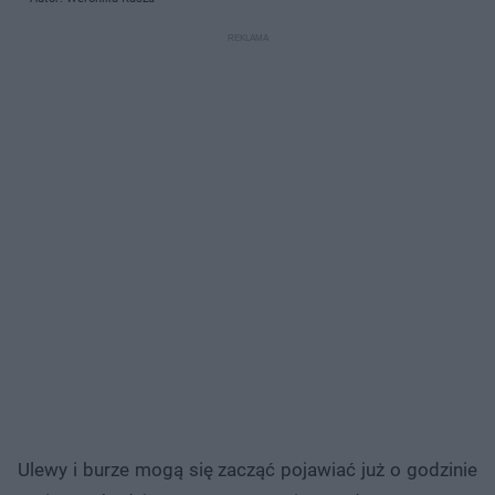
Ulewy i burze mogą się zacząć pojawiać już o godzinie