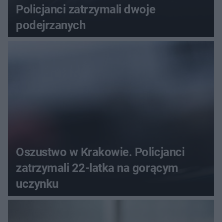
Policjanci zatrzymali dwoje
podejrzanych
Oszustwo w Krakowie. Policjanci
zatrzymali 22-latka na gorącym
uczynku