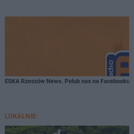
ESKA Rzeszów News. Polub nas na Facebooku!
LOKALNIE: