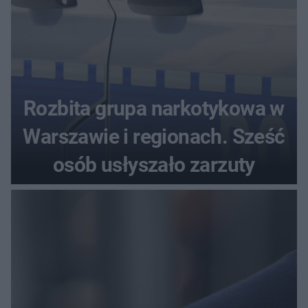
Rozbita grupa narkotykowa w
Warszawie i regionach. Sześć
osób usłyszało zarzuty