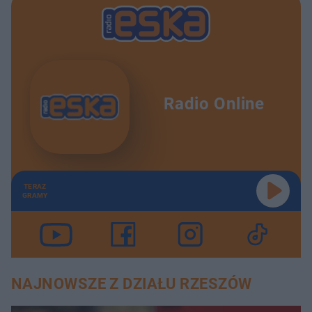
Radio Online
TERAZ
GRAMY
NAJNOWSZE Z DZIAŁU RZESZÓW