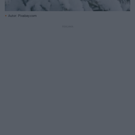
Autor: Pixabay.com