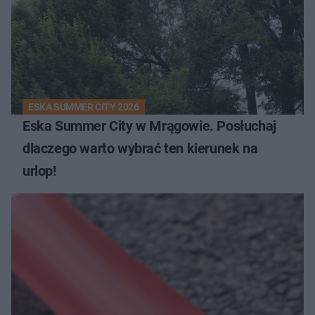
ESKA SUMMER CITY 2026
Eska Summer City w Mrągowie. Posłuchaj
dlaczego warto wybrać ten kierunek na
urlop!