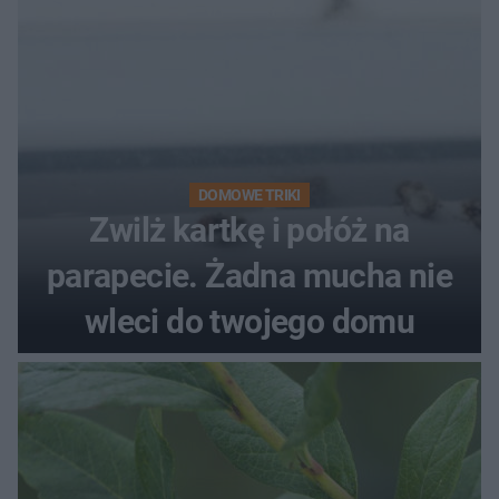
DOMOWE TRIKI
Zwilż kartkę i połóż na
parapecie. Żadna mucha nie
wleci do twojego domu