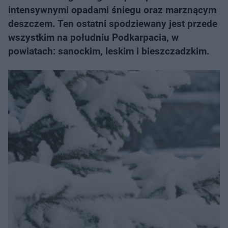
intensywnymi opadami śniegu oraz marznącym
deszczem. Ten ostatni spodziewany jest przede
wszystkim na południu Podkarpacia, w
powiatach: sanockim, leskim i bieszczadzkim.