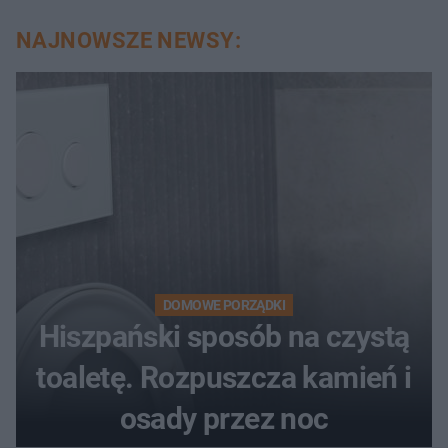
NAJNOWSZE NEWSY:
DOMOWE PORZĄDKI
Hiszpański sposób na czystą
toaletę. Rozpuszcza kamień i
osady przez noc