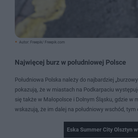
Autor: Freepik/ Freepik.com
Najwięcej burz w południowej Polsce
Południowa Polska należy do najbardziej „burzowy
pokazują, że w miastach na Podkarpaciu występuj
się także w Małopolsce i Dolnym Śląsku, gdzie w
wskazują, że im dalej na południowy wschód, tym 
Eska Summer City Olsztyn 