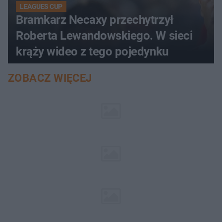
LEAGUES CUP
Bramkarz Necaxy przechytrzył
Roberta Lewandowskiego. W sieci
krąży wideo z tego pojedynku
ZOBACZ WIĘCEJ