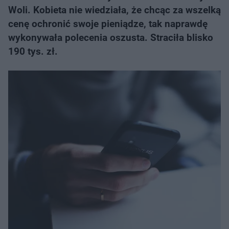
Woli. Kobieta nie wiedziała, że chcąc za wszelką
cenę ochronić swoje pieniądze, tak naprawdę
wykonywała polecenia oszusta. Straciła blisko
190 tys. zł.