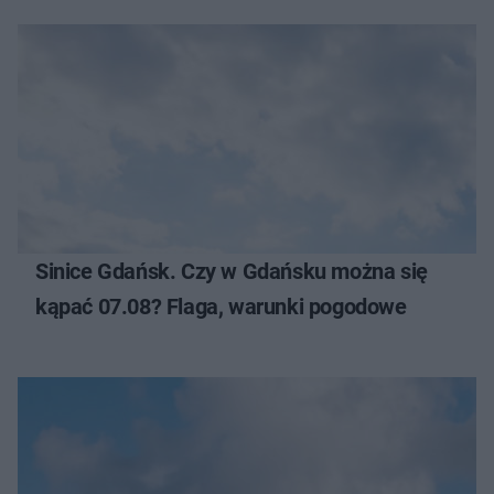
Sinice Gdańsk. Czy w Gdańsku można się
kąpać 07.08? Flaga, warunki pogodowe