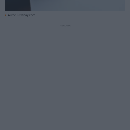
Autor: Pixabay.com