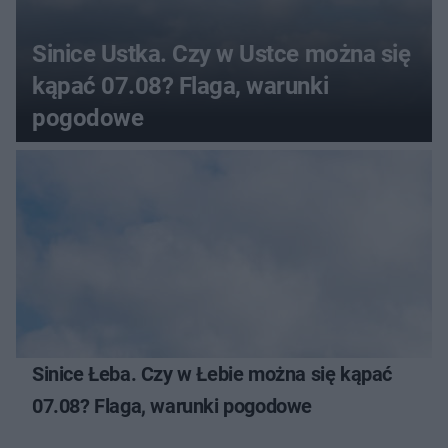
Sinice Ustka. Czy w Ustce można się
kąpać 07.08? Flaga, warunki
pogodowe
Sinice Łeba. Czy w Łebie można się kąpać
07.08? Flaga, warunki pogodowe