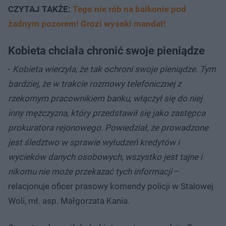
CZYTAJ TAKŻE:
Tego nie rób na balkonie pod
żadnym pozorem! Grozi wysoki mandat!
Kobieta chciała chronić swoje pieniądze
-
Kobieta wierzyła, że tak ochroni swoje pieniądze. Tym
bardziej, że w trakcie rozmowy telefonicznej z
rzekomym pracownikiem banku, włączył się do niej
inny mężczyzna, który przedstawił się jako zastępca
prokuratora rejonowego. Powiedział, że prowadzone
jest śledztwo w sprawie wyłudzeń kredytów i
wycieków danych osobowych, wszystko jest tajne i
nikomu nie może przekazać tych informacji
–
relacjonuje oficer prasowy komendy policji w Stalowej
Woli, mł. asp. Małgorzata Kania.