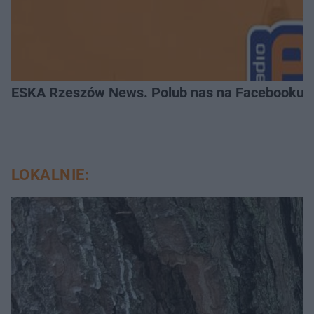
ESKA Rzeszów News. Polub nas na Facebooku!
LOKALNIE: