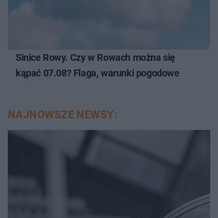
Sinice Rowy. Czy w Rowach można się
kąpać 07.08? Flaga, warunki pogodowe
NAJNOWSZE NEWSY: