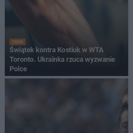
TENIS
Świątek kontra Kostiuk w WTA
Toronto. Ukrainka rzuca wyzwanie
Polce