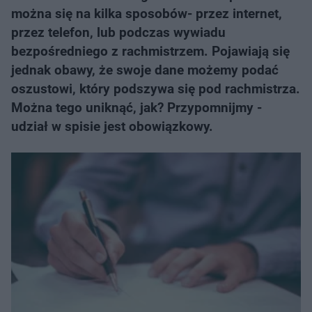
można się na kilka sposobów- przez internet,
przez telefon, lub podczas wywiadu
bezpośredniego z rachmistrzem. Pojawiają się
jednak obawy, że swoje dane możemy podać
oszustowi, który podszywa się pod rachmistrza.
Można tego uniknąć, jak? Przypomnijmy -
udział w spisie jest obowiązkowy.