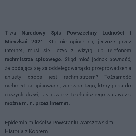
Trwa
Narodowy Spis Powszechny Ludności i
Mieszkań 2021
. Kto nie spisał się jeszcze przez
Internet, musi się liczyć z wizytą lub telefonem
rachmistrza spisowego
. Skąd mieć jednak pewność,
że podająca się za oddelegowaną do przeprowadzenia
ankiety osoba jest rachmistrzem? Tożsamość
rachmistrza spisowego, zarówno tego, który puka do
naszych drzwi, jak również telefonicznego sprawdzić
można m.in. przez internet.
Epidemia miłości w Powstaniu Warszawskim |
Historia z Koprem