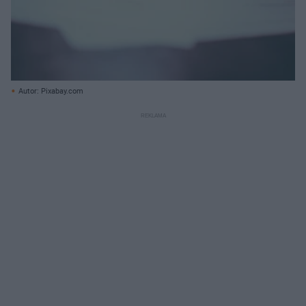
Autor: Pixabay.com