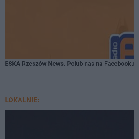
ESKA Rzeszów News. Polub nas na Facebooku!
LOKALNIE: