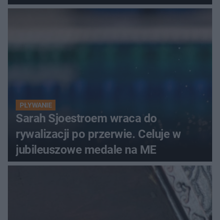
PŁYWANIE
Sarah Sjoestroem wraca do
rywalizacji po przerwie. Celuje w
jubileuszowe medale na ME