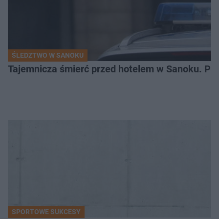
ŚLEDZTWO W SANOKU
Tajemnicza śmierć przed hotelem w Sanoku. Polic
SPORTOWE SUKCESY