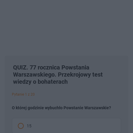
QUIZ. 77 rocznica Powstania
Warszawskiego. Przekrojowy test
wiedzy o bohaterach
Pytanie 1 z 20
O której godzinie wybuchło Powstanie Warszawskie?
15