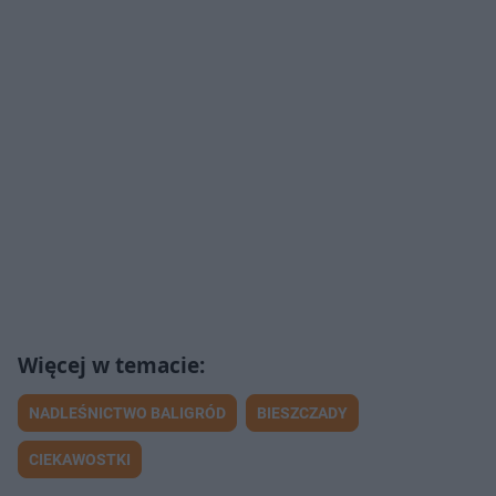
NADLEŚNICTWO BALIGRÓD
BIESZCZADY
CIEKAWOSTKI