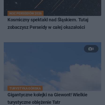
NOC PERSEIDÓW 2026
Kosmiczny spektakl nad Śląskiem. Tutaj
zobaczysz Perseidy w całej okazałości
8
TURYSTYKA GÓRSKA
Gigantyczne kolejki na Giewont! Wielkie
turystyczne oblężenie Tatr