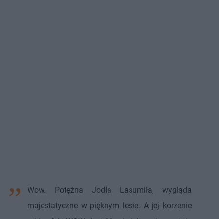
Wow. Potężna Jodła Lasumiła, wygląda
majestatyczne w pięknym lesie. A jej korzenie