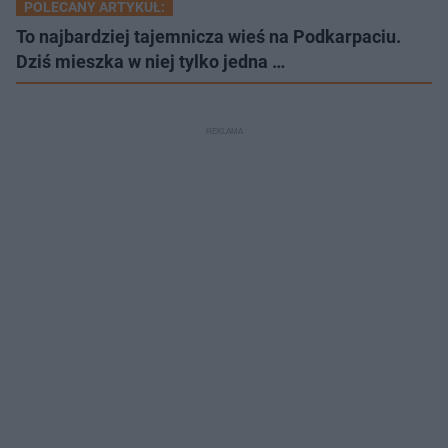
POLECANY ARTYKUŁ:
To najbardziej tajemnicza wieś na Podkarpaciu.
Dziś mieszka w niej tylko jedna …