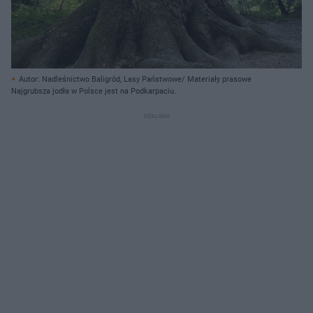
Autor: Nadleśnictwo Baligród, Lasy Państwowe/ Materiały prasowe
Najgrubsza jodła w Polsce jest na Podkarpaciu.