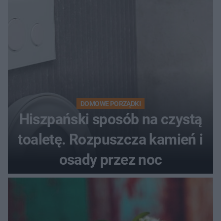
DOMOWE PORZĄDKI
Hiszpański sposób na czystą
toaletę. Rozpuszcza kamień i
osady przez noc