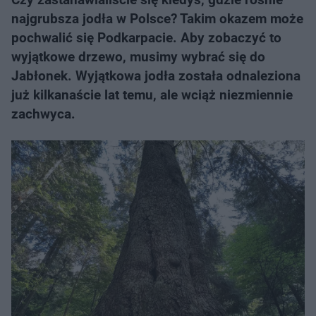
najgrubsza jodła w Polsce? Takim okazem może
pochwalić się Podkarpacie. Aby zobaczyć to
wyjątkowe drzewo, musimy wybrać się do
Jabłonek. Wyjątkowa jodła została odnaleziona
już kilkanaście lat temu, ale wciąż niezmiennie
zachwyca.