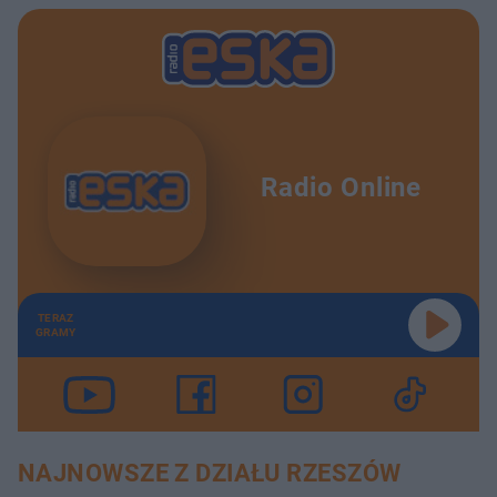
Radio Online
TERAZ
GRAMY
NAJNOWSZE Z DZIAŁU RZESZÓW