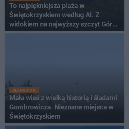
To najpiękniejsza plaża w
Świętokrzyskiem według AI. Z
widokiem na najwyższy szczyt Gór
Świętokrzyskich
CIEKAWOSTKI
Mała wieś z wielką historią i śladami
Gombrowicza. Nieznane miejsca w
Świętokrzyskiem