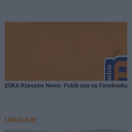
ESKA Rzeszów News. Polub nas na Facebooku!
LOKALNIE: