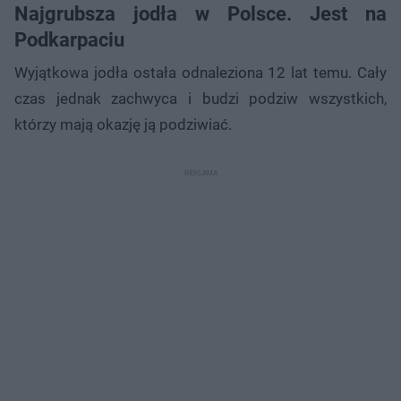
Najgrubsza jodła w Polsce. Jest na
Podkarpaciu
Wyjątkowa jodła ostała odnaleziona 12 lat temu. Cały
czas jednak zachwyca i budzi podziw wszystkich,
którzy mają okazję ją podziwiać.