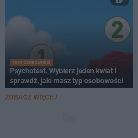
5
TEST OSOBOWOŚCI
Psychotest. Wybierz jeden kwiat i
sprawdź, jaki masz typ osobowości
ZOBACZ WIĘCEJ