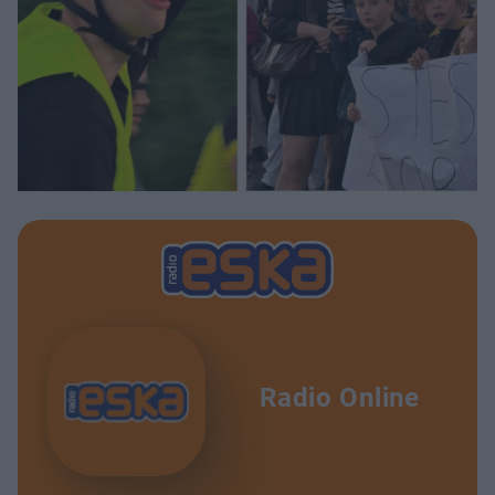
Radio Online