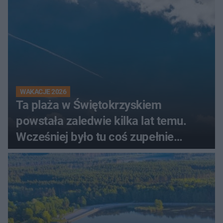
WAKACJE 2026
Ta plaża w Świętokrzyskiem
powstała zaledwie kilka lat temu.
Wcześniej było tu coś zupełnie
innego