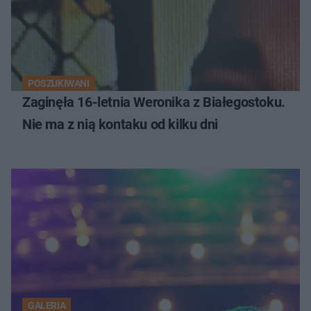
POSZUKIWANI
Zaginęła 16-letnia Weronika z Białegostoku.
Nie ma z nią kontaku od kilku dni
GALERIA