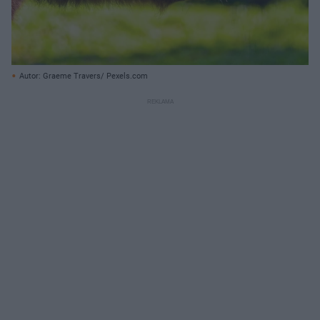
Autor: Graeme Travers/ Pexels.com