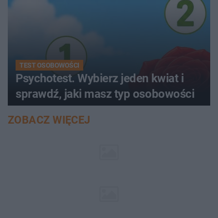
TEST OSOBOWOŚCI
Psychotest. Wybierz jeden kwiat i
sprawdź, jaki masz typ osobowości
ZOBACZ WIĘCEJ