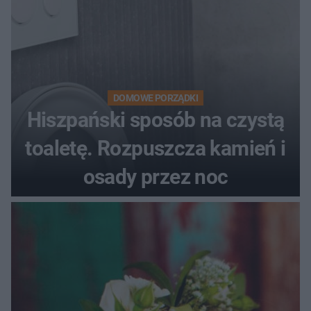
DOMOWE PORZĄDKI
Hiszpański sposób na czystą
toaletę. Rozpuszcza kamień i
osady przez noc