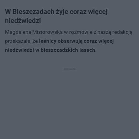
W Bieszczadach żyje coraz więcej
niedźwiedzi
Magdalena Misiorowska w rozmowie z naszą redakcją
przekazała, że
leśnicy obserwują coraz więcej
niedźwiedzi w bieszczadzkich lasach
.