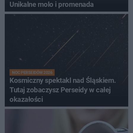
Unikalne molo i promenada
NOC PERSEIDÓW 2026
Kosmiczny spektakl nad Śląskiem.
Tutaj zobaczysz Perseidy w całej
okazałości