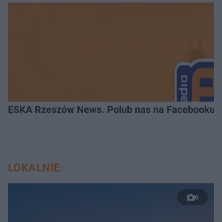
ESKA Rzeszów News. Polub nas na Facebooku!
LOKALNIE:
6