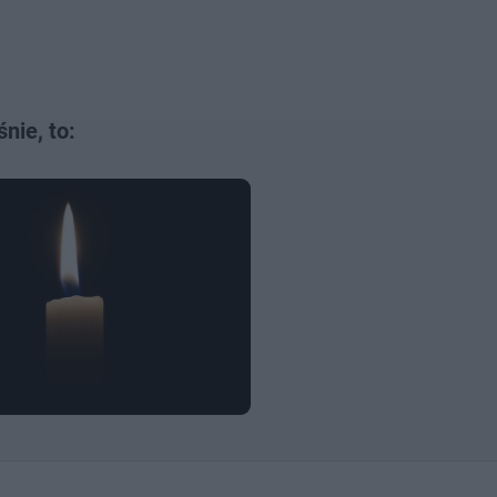
nie, to: