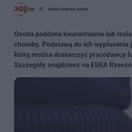
PAP
Sylwia Indycka-Rosół
Osoba poddana kwarantannie lub izola
choroby. Podstawą do ich wypłacenia 
którą można dostarczyć pracodawcy lu
Szczegóły znajdziesz na ESKA Rzeszó