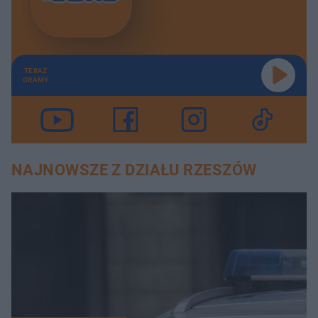
TERAZ
GRAMY
NAJNOWSZE Z DZIAŁU RZESZÓW