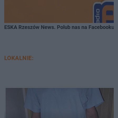
ESKA Rzeszów News. Polub nas na Facebooku!
LOKALNIE: