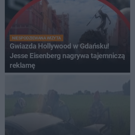
NIESPODZIEWANA WIZYTA
Gwiazda Hollywood w Gdańsku!
Jesse Eisenberg nagrywa tajemniczą
reklamę