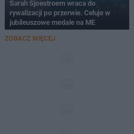
Sarah Sjoestroem wraca do
rywalizacji po przerwie. Celuje w
jubileuszowe medale na ME
ZOBACZ WIĘCEJ