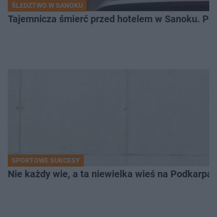
ŚLEDZTWO W SANOKU
Tajemnicza śmierć przed hotelem w Sanoku. Polic
SPORTOWE SUKCESY
Nie każdy wie, a ta niewielka wieś na Podkarpa