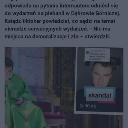
odpowiada na pytania internautom odniósł się
do wydarzeń na plebanii w Dąbrowie Górniczej.
Ksiądz tiktoker powiedział, co sądzi na temat
niemalże sensacyjnych wydarzeń. - Nie ma
miejsca na demoralizacje i zło – stwierdził.