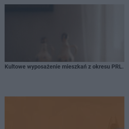
Kultowe wyposażenie mieszkań z okresu PRL. R