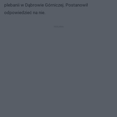
plebanii w Dąbrowie Górniczej. Postanowił
odpowiedzieć na nie.