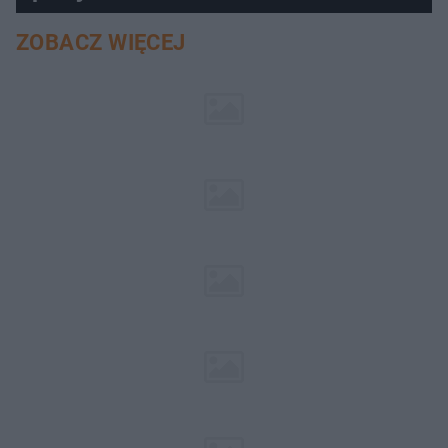
ZOBACZ WIĘCEJ