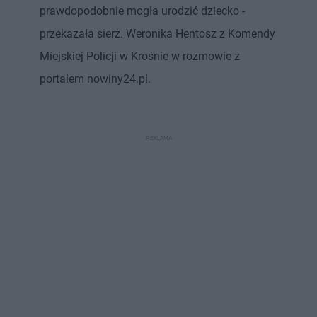
prawdopodobnie mogła urodzić dziecko -
przekazała sierż. Weronika Hentosz z Komendy
Miejskiej Policji w Krośnie w rozmowie z
portalem nowiny24.pl.