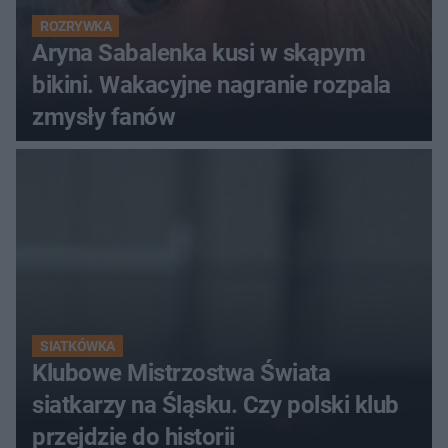
ROZRYWKA
Aryna Sabalenka kusi w skąpym
bikini. Wakacyjne nagranie rozpala
zmysły fanów
SIATKÓWKA
Klubowe Mistrzostwa Świata
siatkarzy na Śląsku. Czy polski klub
przejdzie do historii