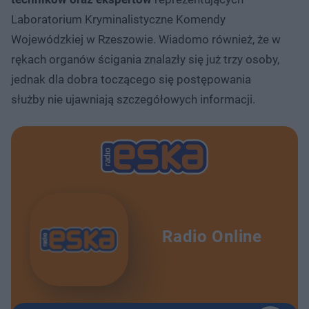
Laboratorium Kryminalistyczne Komendy
Wojewódzkiej w Rzeszowie. Wiadomo również, że w
rękach organów ścigania znalazły się już trzy osoby,
jednak dla dobra toczącego się postępowania
służby nie ujawniają szczegółowych informacji.
Radio Online