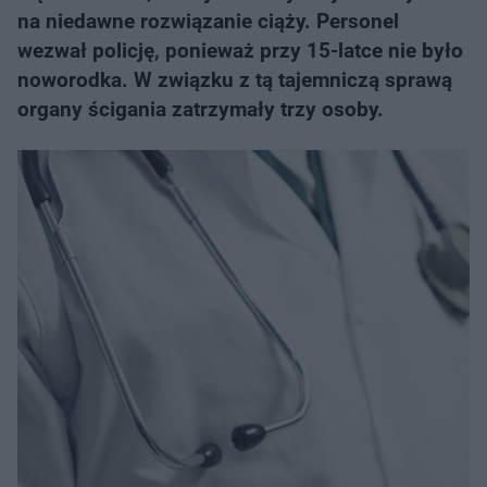
na niedawne rozwiązanie ciąży. Personel
wezwał policję, ponieważ przy 15-latce nie było
noworodka. W związku z tą tajemniczą sprawą
organy ścigania zatrzymały trzy osoby.