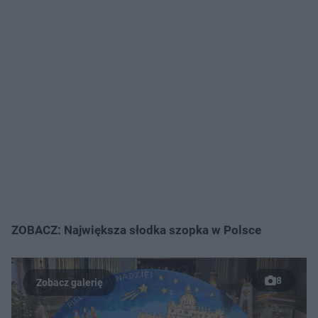
ZOBACZ: Największa słodka szopka w Polsce
8