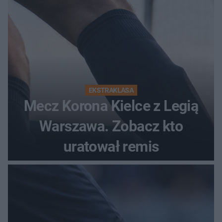
EKSTRAKLASA
Mecz Korona Kielce z Legią
Warszawa. Zobacz kto
uratował remis