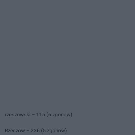
rzeszowski – 115 (6 zgonów)
Rzeszów – 236 (5 zgonów)