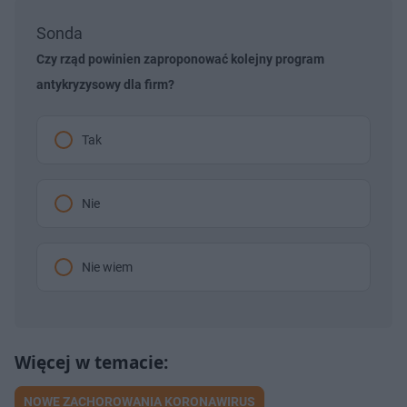
Sonda
Czy rząd powinien zaproponować kolejny program
antykryzysowy dla firm?
Tak
Nie
Nie wiem
NOWE ZACHOROWANIA KORONAWIRUS