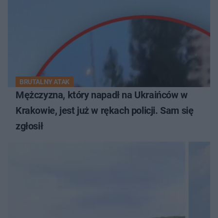
BRUTALNY ATAK
Mężczyzna, który napadł na Ukraińców w
Krakowie, jest już w rękach policji. Sam się
zgłosił