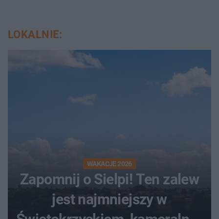
LOKALNIE:
WAKACJE 2026
Zapomnij o Sielpi! Ten zalew
jest najmniejszy w