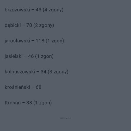
brzozowski – 43 (4 zgony)
dębicki – 70 (2 zgony)
jarosławski – 118 (1 zgon)
jasielski – 46 (1 zgon)
kolbuszowski – 34 (3 zgony)
krośnieński – 68
Krosno – 38 (1 zgon)