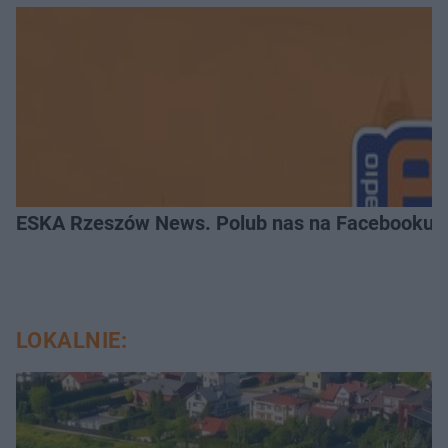
ESKA Rzeszów News. Polub nas na Facebooku!
LOKALNIE: