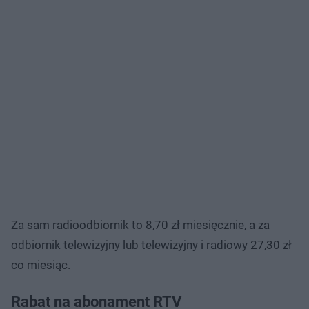
Za sam radioodbiornik to 8,70 zł miesięcznie, a za
odbiornik telewizyjny lub telewizyjny i radiowy 27,30 zł
co miesiąc.
Rabat na abonament RTV