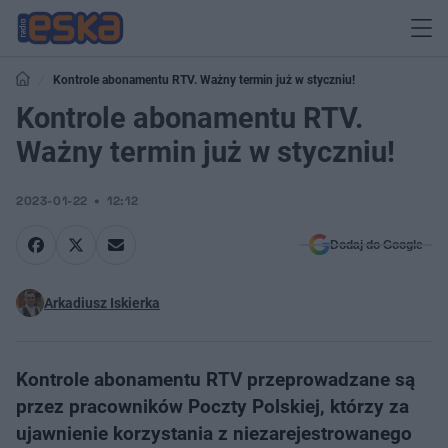
Kontrole abonamentu RTV. Ważny termin już w styczniu!
Kontrole abonamentu RTV.
Ważny termin już w styczniu!
2023-01-22
12:12
Dodaj do Google
Arkadiusz Iskierka
Kontrole abonamentu RTV przeprowadzane są
przez pracowników Poczty Polskiej, którzy za
ujawnienie korzystania z niezarejestrowanego