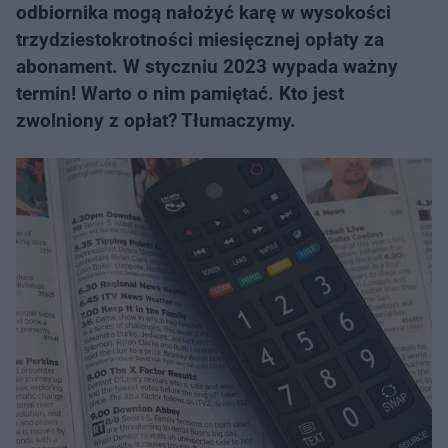
odbiornika mogą nałożyć karę w wysokości
trzydziestokrotności miesięcznej opłaty za
abonament. W styczniu 2023 wypada ważny
termin! Warto o nim pamiętać. Kto jest
zwolniony z opłat? Tłumaczymy.