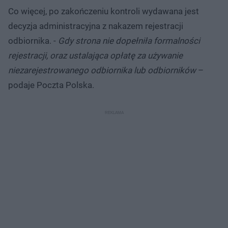
Co więcej, po zakończeniu kontroli wydawana jest
decyzja administracyjna z nakazem rejestracji
odbiornika. -
Gdy strona nie dopełniła formalności
rejestracji, oraz ustalająca opłatę za używanie
niezarejestrowanego odbiornika lub odbiorników
–
podaje Poczta Polska.