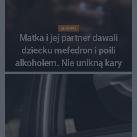
DRAMAT
Matka i jej partner dawali
dziecku mefedron i poili
alkoholem. Nie unikną kary