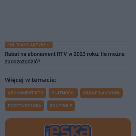
POLECANY ARTYKUŁ:
Rabat na abonament RTV w 2023 roku. Ile można
zaoszczędzić?
ABONAMENT RTV
PŁATNOŚCI
KARA FINANSOWA
POCZTA POLSKA
KONTROLE