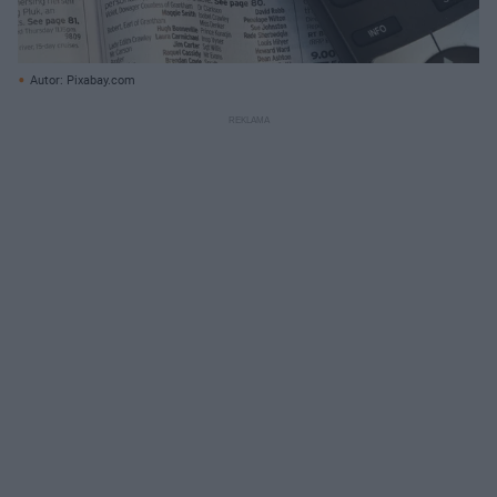
Autor: Pixabay.com