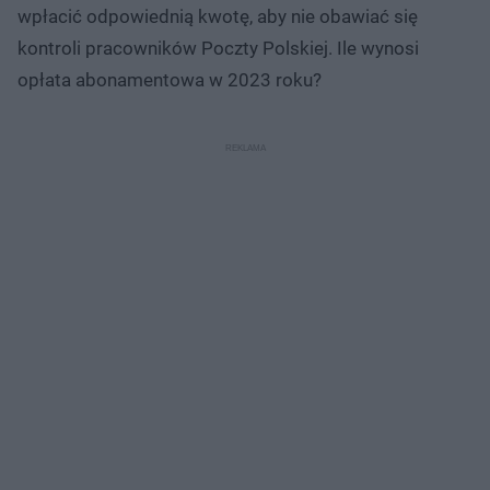
wpłacić odpowiednią kwotę, aby nie obawiać się
kontroli pracowników Poczty Polskiej. Ile wynosi
opłata abonamentowa w 2023 roku?