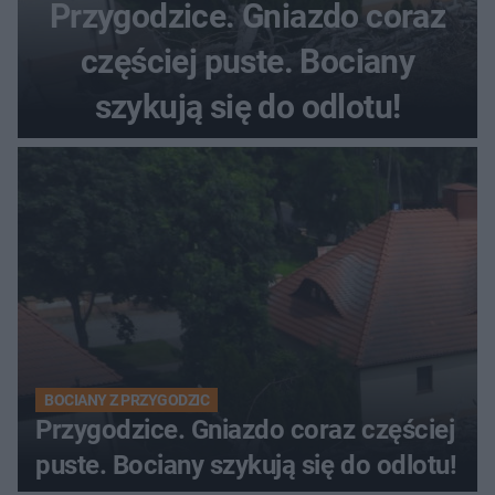
Przygodzice. Gniazdo coraz
częściej puste. Bociany
szykują się do odlotu!
BOCIANY Z PRZYGODZIC
Przygodzice. Gniazdo coraz częściej
puste. Bociany szykują się do odlotu!