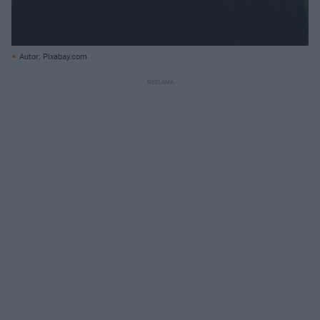
Autor: Pixabay.com