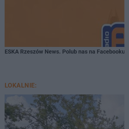
ESKA Rzeszów News. Polub nas na Facebooku!
LOKALNIE: