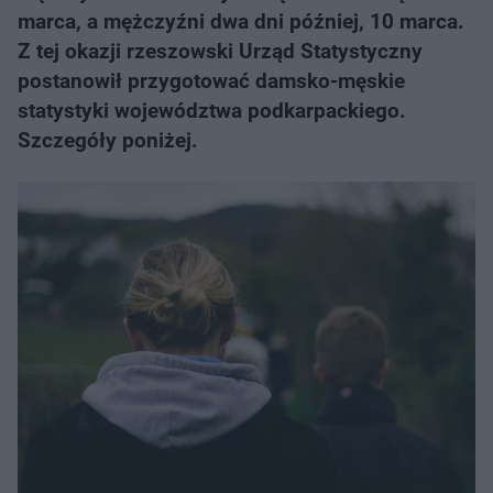
marca, a mężczyźni dwa dni później, 10 marca.
Z tej okazji rzeszowski Urząd Statystyczny
postanowił przygotować damsko-męskie
statystyki województwa podkarpackiego.
Szczegóły poniżej.