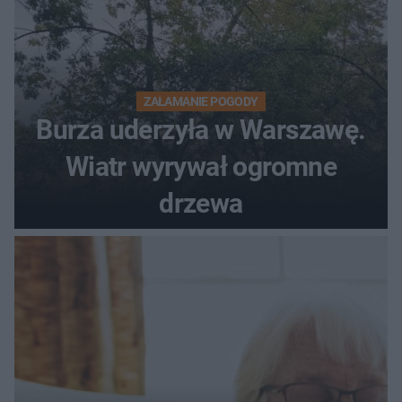
ZAŁAMANIE POGODY
Burza uderzyła w Warszawę.
Wiatr wyrywał ogromne
drzewa