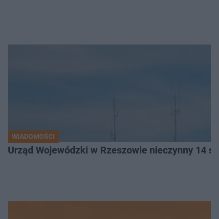
WIADOMOŚCI
Urząd Wojewódzki w Rzeszowie nieczynny 14 si