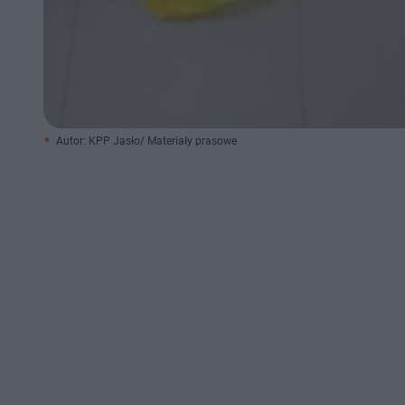
Autor: KPP Jasło/ Materiały prasowe