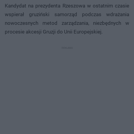
Kandydat na prezydenta Rzeszowa w ostatnim czasie
wspierał gruziński samorząd podczas wdrażania
nowoczesnych metod zarządzania, niezbędnych w
procesie akcesji Gruzji do Unii Europejskiej.