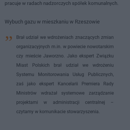
pracuje w radach nadzorczych spółek komunalnych.
Wybuch gazu w mieszkaniu w Rzeszowie
Brał udział we wdrożeniach znaczących zmian
organizacyjnych m.in. w powiecie nowotarskim
czy mieście Jaworzno. Jako ekspert Związku
Miast Polskich brał udział we wdrożeniu
Systemu Monitorowania Usług Publicznych,
zaś jako ekspert Kancelarii Premiera Rady
Ministrów wdrażał systemowe zarządzanie
projektami w administracji centralnej –
czytamy w komunikacie stowarzyszenia.