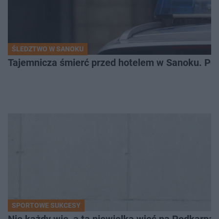
ŚLEDZTWO W SANOKU
Tajemnicza śmierć przed hotelem w Sanoku. Polic
SPORTOWE SUKCESY