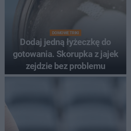
DOMOWE TRIKI
Dodaj jedną łyżeczkę do
gotowania. Skorupka z jajek
zejdzie bez problemu