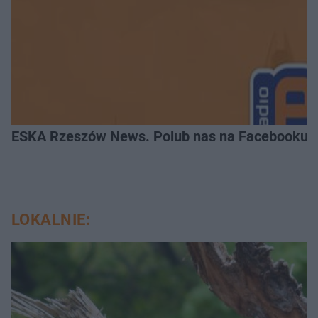
ESKA Rzeszów News. Polub nas na Facebooku!
LOKALNIE: