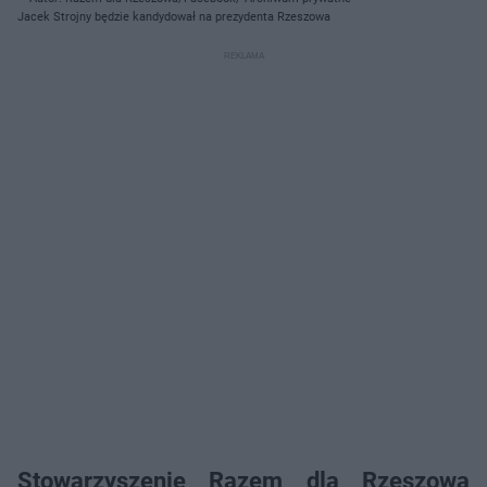
Jacek Strojny będzie kandydował na prezydenta Rzeszowa
Stowarzyszenie Razem dla Rzeszowa