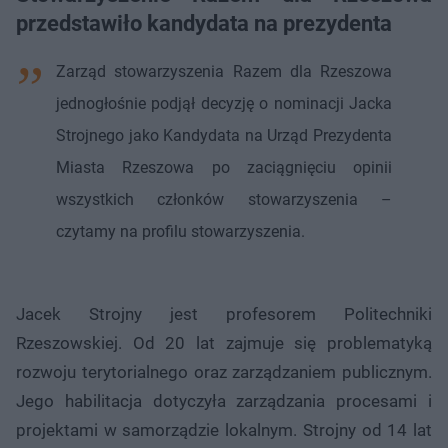
przedstawiło kandydata na prezydenta
Zarząd stowarzyszenia Razem dla Rzeszowa
jednogłośnie podjął decyzję o nominacji Jacka
Strojnego jako Kandydata na Urząd Prezydenta
Miasta Rzeszowa po zaciągnięciu opinii
wszystkich członków stowarzyszenia –
czytamy na profilu stowarzyszenia.
Jacek Strojny jest profesorem Politechniki
Rzeszowskiej. Od 20 lat zajmuje się problematyką
rozwoju terytorialnego oraz zarządzaniem publicznym.
Jego habilitacja dotyczyła zarządzania procesami i
projektami w samorządzie lokalnym. Strojny od 14 lat