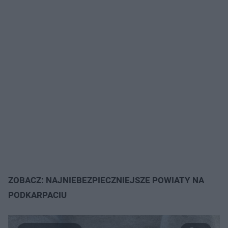
ZOBACZ: NAJNIEBEZPIECZNIEJSZE POWIATY NA
PODKARPACIU