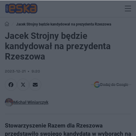
Jacek Strojny będzie kandydował na prezydenta Rzeszowa
Jacek Strojny będzie
kandydował na prezydenta
Rzeszowa
2023-12-21
9:20
Dodaj do Google
Michał Winiarczyk
Stowarzyszenie Razem dla Rzeszowa
przedstawiło swojego kandydata w wyborach na