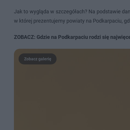
Jak to wygląda w szczegółach? Na podstawie dan
w której prezentujemy powiaty na Podkarpaciu, g
ZOBACZ: Gdzie na Podkarpaciu rodzi się najwięcej