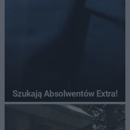
Szukają Absolwentów Extra!