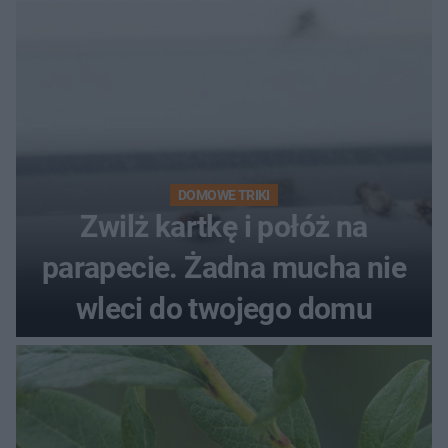
DOMOWE TRIKI
Zwilż kartkę i połóż na
parapecie. Żadna mucha nie
wleci do twojego domu