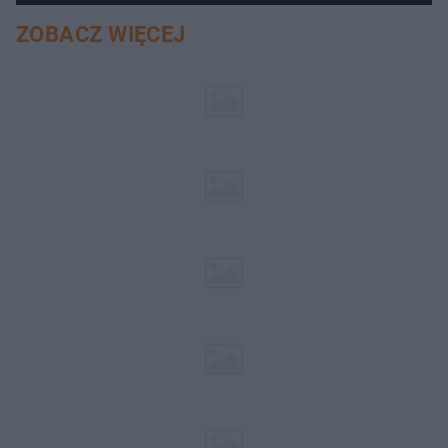
ZOBACZ WIĘCEJ