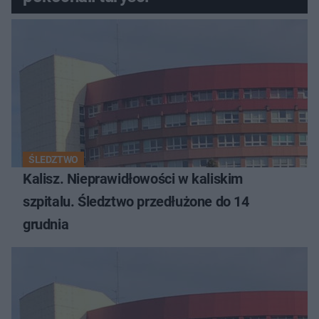
ŚLEDZTWO
Kalisz. Nieprawidłowości w kaliskim
szpitalu. Śledztwo przedłużone do 14
grudnia