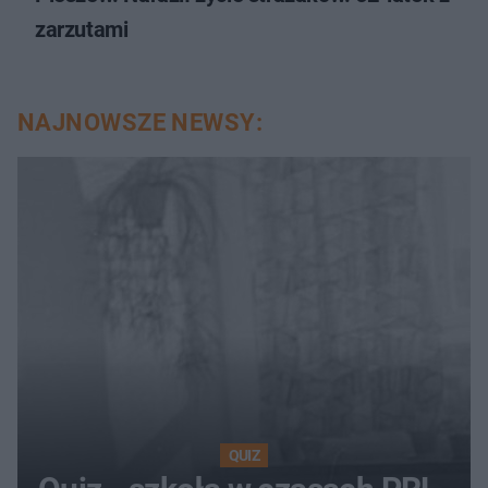
zarzutami
NAJNOWSZE NEWSY:
QUIZ