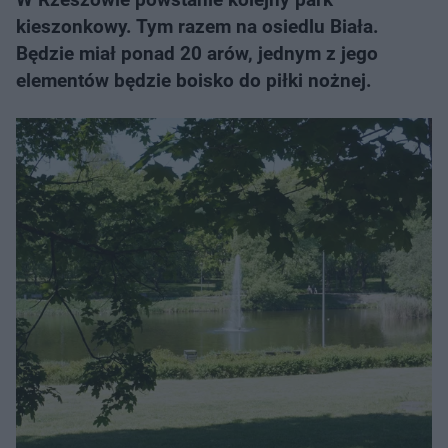
kieszonkowy. Tym razem na osiedlu Biała.
Będzie miał ponad 20 arów, jednym z jego
elementów będzie boisko do piłki nożnej.