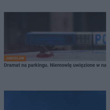
JAROSŁAW
Dramat na parkingu. Niemowlę uwięzione w na