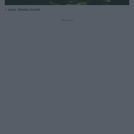
Autor: Monika Smolik