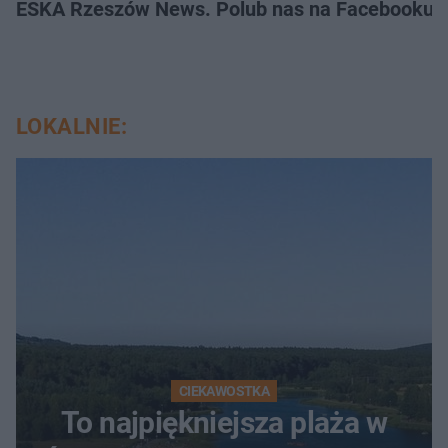
ESKA Rzeszów News. Polub nas na Facebooku!
LOKALNIE:
CIEKAWOSTKA
To najpiękniejsza plaża w