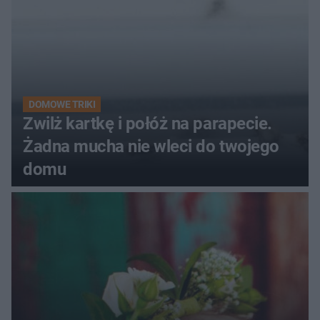
DOMOWE TRIKI
Zwilż kartkę i połóż na parapecie.
Żadna mucha nie wleci do twojego
domu