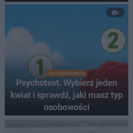
5
TEST OSOBOWOŚCI
Psychotest. Wybierz jeden
kwiat i sprawdź, jaki masz typ
osobowości