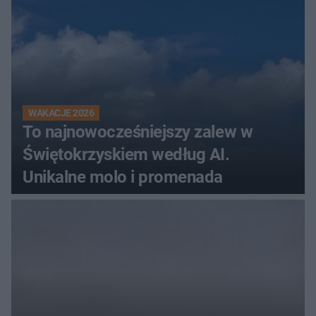
WAKACJE 2026
To najnowocześniejszy zalew w
Świętokrzyskiem według AI.
Unikalne molo i promenada