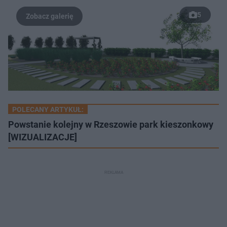
5
POLECANY ARTYKUŁ:
Powstanie kolejny w Rzeszowie park kieszonkowy
[WIZUALIZACJE]