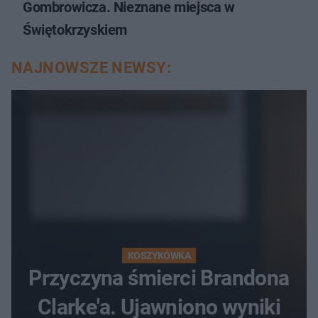
Gombrowicza. Nieznane miejsca w
Świętokrzyskiem
NAJNOWSZE NEWSY:
KOSZYKÓWKA
Przyczyna śmierci Brandona
Clarke'a. Ujawniono wyniki