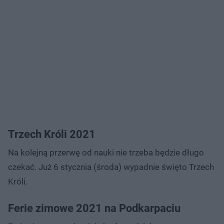
Trzech Króli 2021
Na kolejną przerwę od nauki nie trzeba będzie długo
czekać. Już 6 stycznia (środa) wypadnie święto Trzech
Króli.
Ferie zimowe 2021 na Podkarpaciu