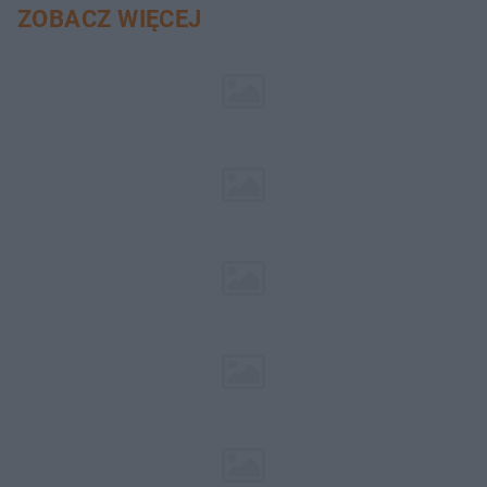
ZOBACZ WIĘCEJ