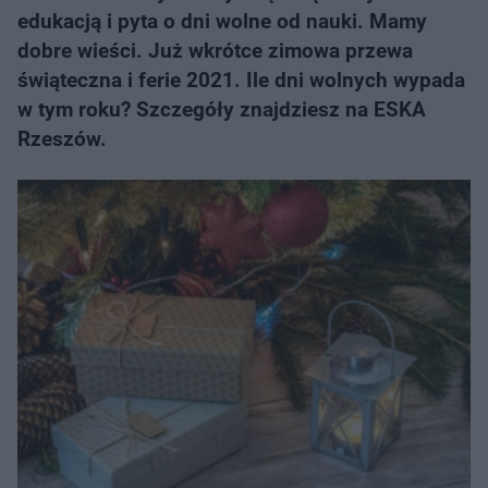
edukacją i pyta o dni wolne od nauki. Mamy
dobre wieści. Już wkrótce zimowa przewa
świąteczna i ferie 2021. Ile dni wolnych wypada
w tym roku? Szczegóły znajdziesz na ESKA
Rzeszów.