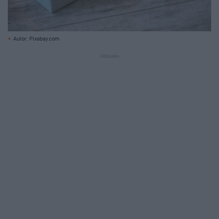
Autor: Pixabay.com