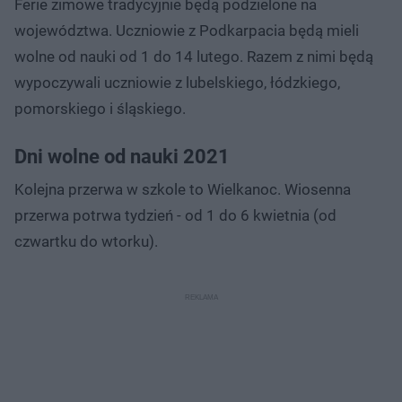
Ferie zimowe tradycyjnie będą podzielone na
województwa. Uczniowie z Podkarpacia będą mieli
wolne od nauki od 1 do 14 lutego. Razem z nimi będą
wypoczywali uczniowie z lubelskiego, łódzkiego,
pomorskiego i śląskiego.
Dni wolne od nauki 2021
Kolejna przerwa w szkole to Wielkanoc. Wiosenna
przerwa potrwa tydzień - od 1 do 6 kwietnia (od
czwartku do wtorku).