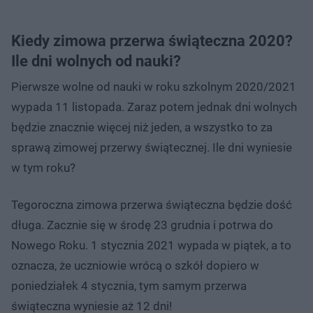
Kiedy zimowa przerwa świąteczna 2020?
Ile dni wolnych od nauki?
Pierwsze wolne od nauki w roku szkolnym 2020/2021
wypada 11 listopada. Zaraz potem jednak dni wolnych
będzie znacznie więcej niż jeden, a wszystko to za
sprawą zimowej przerwy świątecznej. Ile dni wyniesie
w tym roku?
Tegoroczna zimowa przerwa świąteczna będzie dość
długa. Zacznie się w środę 23 grudnia i potrwa do
Nowego Roku. 1 stycznia 2021 wypada w piątek, a to
oznacza, że uczniowie wrócą o szkół dopiero w
poniedziałek 4 stycznia, tym samym przerwa
świąteczna wyniesie aż 12 dni!