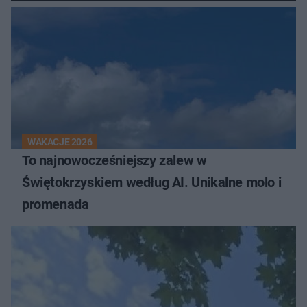
WAKACJE 2026
To najnowocześniejszy zalew w
Świętokrzyskiem według AI. Unikalne molo i
promenada