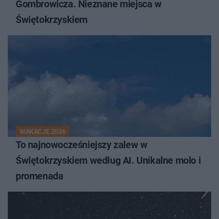
Gombrowicza. Nieznane miejsca w
Świętokrzyskiem
WAKACJE 2026
To najnowocześniejszy zalew w
Świętokrzyskiem według AI. Unikalne molo i
promenada