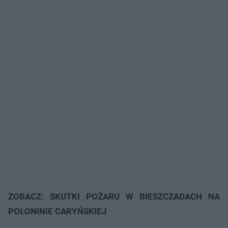
ZOBACZ: SKUTKI POŻARU W BIESZCZADACH NA
POŁONINIE CARYŃSKIEJ