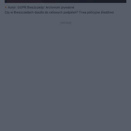
Autor: GOPR Bieszczady/ Archiwum prywatne
Czy w Bieszczadach doszło do celowych podpaleń? Trwa policyjne śledztwo