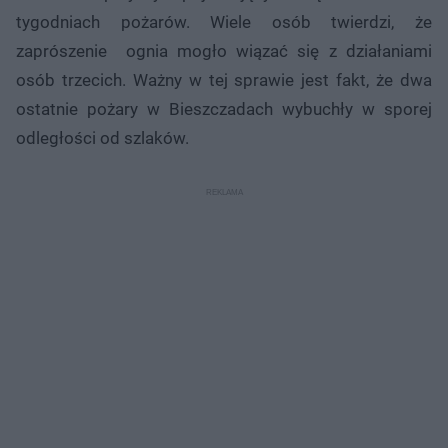
tygodniach pożarów. Wiele osób twierdzi, że
zaprószenie ognia mogło wiązać się z działaniami
osób trzecich. Ważny w tej sprawie jest fakt, że dwa
ostatnie pożary w Bieszczadach wybuchły w sporej
odległości od szlaków.