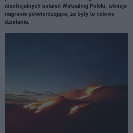
nieoficjalnych ustaleń Wirtualnej Polski, istnieje
nagranie potwierdzające, że były to celowe
działania.