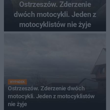
Ostrzeszów. Zderzenie
dwóch motocykli. Jeden z
motocyklistów nie żyje
WYPADEK
Ostrzeszów. Zderzenie dwóch
motocykli. Jeden z motocyklistów
nie żyje