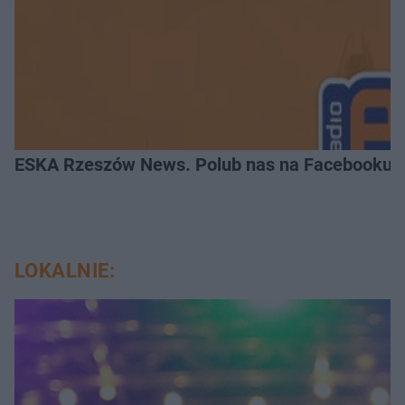
ESKA Rzeszów News. Polub nas na Facebooku!
LOKALNIE: