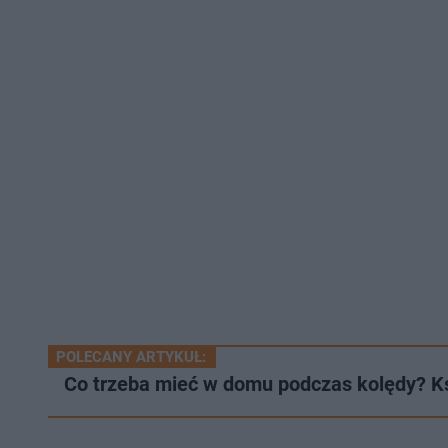
POLECANY ARTYKUŁ:
Co trzeba mieć w domu podczas kolędy? K