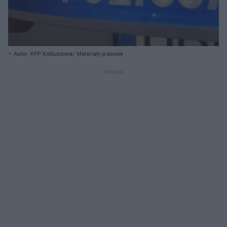
Autor: KPP Kolbuszowa/ Materiały prasowe