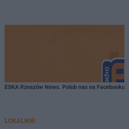
ESKA Rzeszów News. Polub nas na Facebooku!
LOKALNIE: