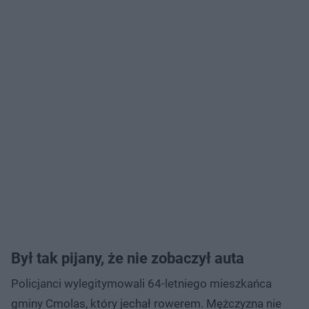
Był tak pijany, że nie zobaczył auta
Policjanci wylegitymowali 64-letniego mieszkańca
gminy Cmolas, który jechał rowerem. Mężczyzna nie