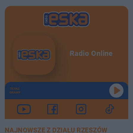
Radio Online
TERAZ
GRAMY
NAJNOWSZE Z DZIAŁU RZESZÓW