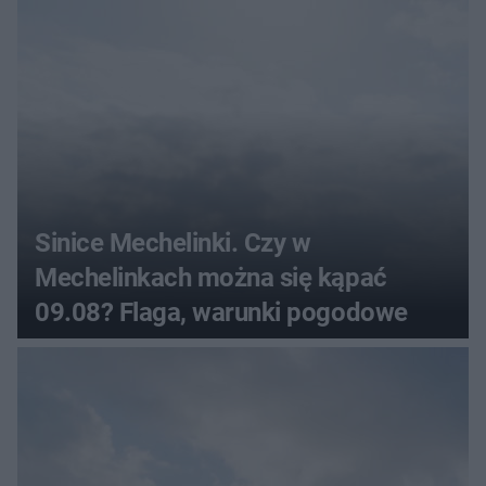
Sinice Mechelinki. Czy w
Mechelinkach można się kąpać
09.08? Flaga, warunki pogodowe