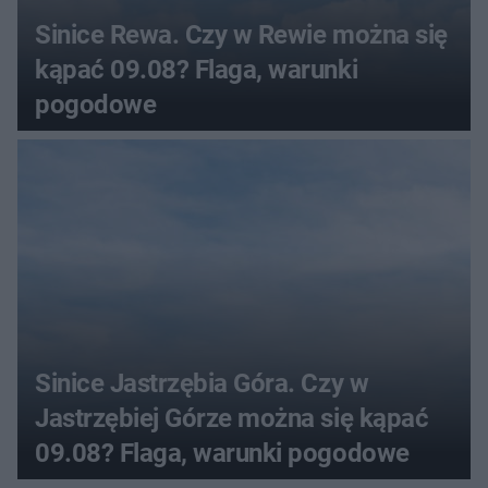
Sinice Rewa. Czy w Rewie można się
kąpać 09.08? Flaga, warunki
pogodowe
Sinice Jastrzębia Góra. Czy w
Jastrzębiej Górze można się kąpać
09.08? Flaga, warunki pogodowe