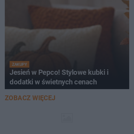
ZAKUPY
Jesień w Pepco! Stylowe kubki i
dodatki w świetnych cenach
ZOBACZ WIĘCEJ