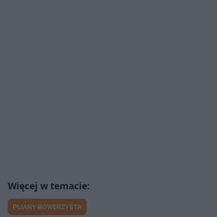
PIJANY ROWERZYSTA