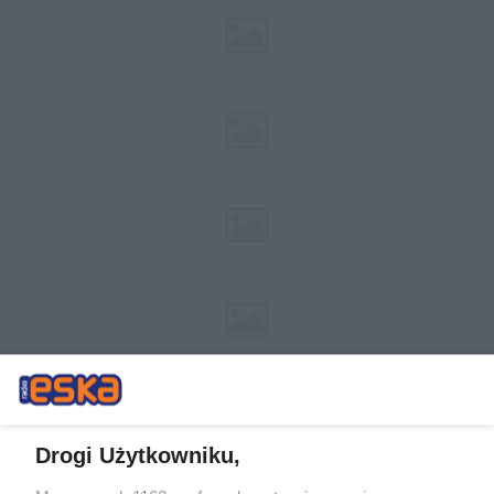
Drogi Użytkowniku,