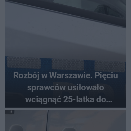
Rozbój w Warszawie. Pięciu
sprawców usiłowało
wciągnąć 25-latka do
samochodu