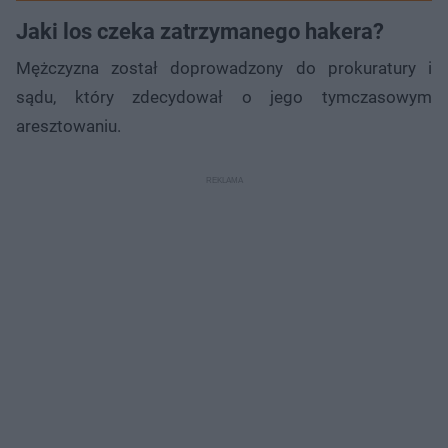
Jaki los czeka zatrzymanego hakera?
Mężczyzna został doprowadzony do prokuratury i
sądu, który zdecydował o jego tymczasowym
aresztowaniu.