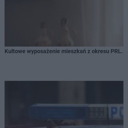
Kultowe wyposażenie mieszkań z okresu PRL. R