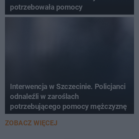
potrzebowała pomocy
Interwencja w Szczecinie. Policjanci
odnaleźli w zaroślach
potrzebującego pomocy mężczyznę
ZOBACZ WIĘCEJ