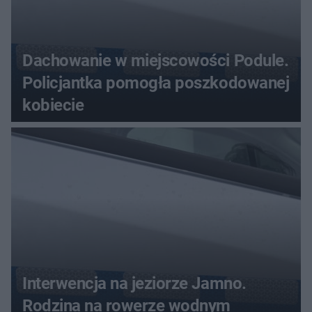
Dachowanie w miejscowości Podule.
Policjantka pomogła poszkodowanej
kobiecie
Interwencja na jeziorze Jamno.
Rodzina na rowerze wodnym