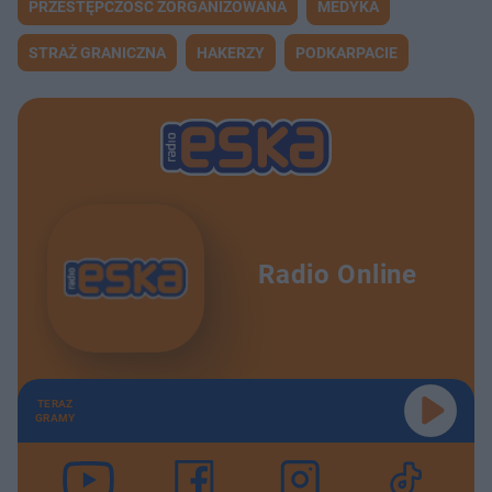
PRZESTĘPCZOŚĆ ZORGANIZOWANA
MEDYKA
STRAŻ GRANICZNA
HAKERZY
PODKARPACIE
Radio Online
TERAZ
GRAMY