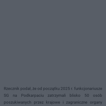
Rzecznik podał, że od początku 2025 r. funkcjonariusze
SG na Podkarpaciu zatrzymali blisko 50 osób
poszukiwanych przez krajowe i zagraniczne organy