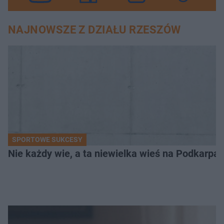
NAJNOWSZE Z DZIAŁU RZESZÓW
SPORTOWE SUKCESY
Nie każdy wie, a ta niewielka wieś na Podkarpa