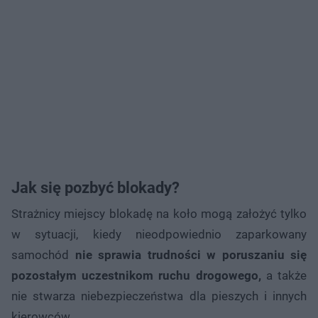
Jak się pozbyć blokady?
Strażnicy miejscy blokadę na koło mogą założyć tylko
w sytuacji, kiedy nieodpowiednio zaparkowany
samochód
nie sprawia trudności w poruszaniu się
pozostałym uczestnikom ruchu drogowego,
a także
nie stwarza niebezpieczeństwa dla pieszych i innych
kierowców.