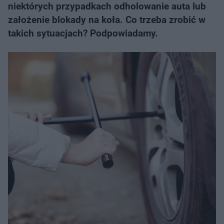
niektórych przypadkach odholowanie auta lub
założenie blokady na koła. Co trzeba zrobić w
takich sytuacjach? Podpowiadamy.