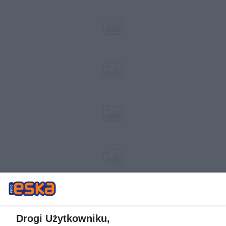
Drogi Użytkowniku,