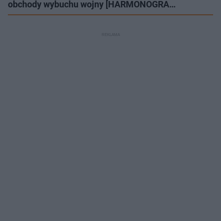
obchody wybuchu wojny [HARMONOGRA…