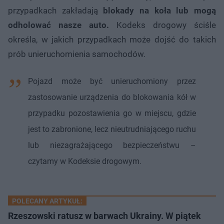
przypadkach zakładają
blokady na koła lub mogą
odholować nasze auto.
Kodeks drogowy ściśle
określa, w jakich przypadkach może dojść do takich
prób unieruchomienia samochodów.
Pojazd może być unieruchomiony przez
zastosowanie urządzenia do blokowania kół w
przypadku pozostawienia go w miejscu, gdzie
jest to zabronione, lecz nieutrudniającego ruchu
lub niezagrażającego bezpieczeństwu –
czytamy w Kodeksie drogowym.
POLECANY ARTYKUŁ:
Rzeszowski ratusz w barwach Ukrainy. W piątek