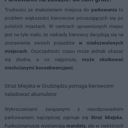
Trudności ze znalezieniem miejsca do
parkowania
to
problem większości kierowców poruszających się po
polskich miastach. W centrach uprawnionych miejsc
jest na tyle mało, że niekiedy kierowcy decydują się na
zostawienie swoich pojazdów
w niedozwolonych
miejscach.
Oszczędność czasu może jednak okazać
się złudna, a co najgorsze,
może skutkować
niechcianymi konsekwencjami.
Straż Miejska w Grudziądzu pomaga kierowcom
naładować akumulator
Wykroczeniami związanymi z nieodpowiednim
parkowaniem najczęściej zajmuje się
Straż Miejska.
Funkcjonariusze wystawiają
mandaty,
ale w niektórych