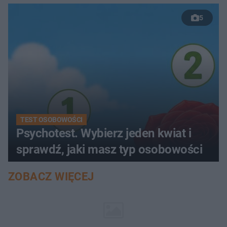
5
TEST OSOBOWOŚCI
Psychotest. Wybierz jeden kwiat i
sprawdź, jaki masz typ osobowości
ZOBACZ WIĘCEJ