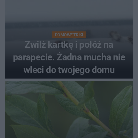
DOMOWE TRIKI
Zwilż kartkę i połóż na
parapecie. Żadna mucha nie
wleci do twojego domu