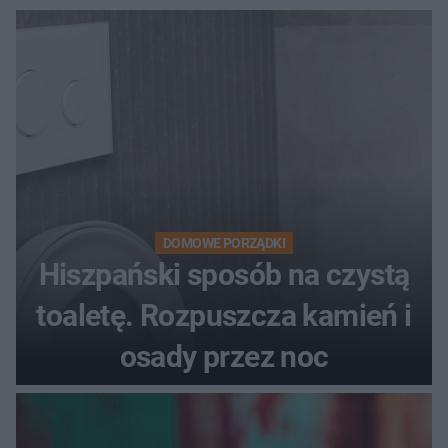
DOMOWE PORZĄDKI
Hiszpański sposób na czystą
toaletę. Rozpuszcza kamień i
osady przez noc