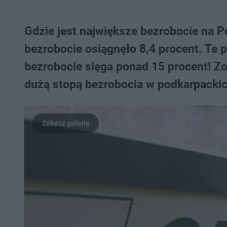
Gdzie jest największe bezrobocie na
bezrobocie osiągnęło 8,4 procent. Te 
bezrobocie sięga ponad 15 procent! Zo
dużą stopą bezrobocia w podkarpackic