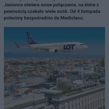
Jasionce otwiera nowe połączenie, na które z
pewnością czekało wiele osób. Od 4 listopada
polecimy bezpośrednio do Mediolanu.