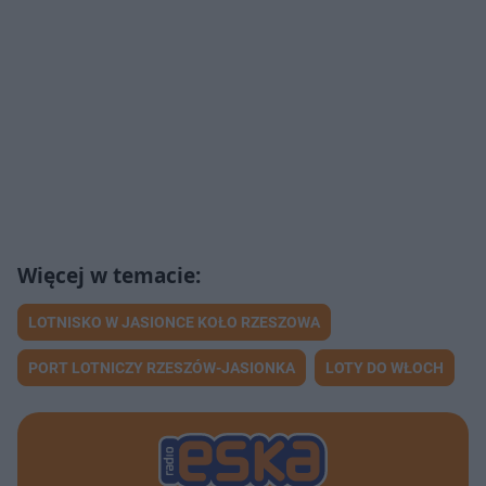
LOTNISKO W JASIONCE KOŁO RZESZOWA
PORT LOTNICZY RZESZÓW-JASIONKA
LOTY DO WŁOCH