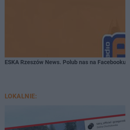
ESKA Rzeszów News. Polub nas na Facebooku!
LOKALNIE: