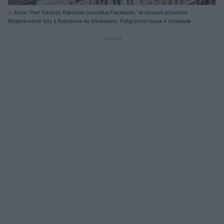
Autor: Port lotniczy Rzeszów-Jasionka/Facebook/ Archiwum prywatne
Bezpośrednie loty z Rzeszowa do Mediolanu. Połączenie rusza 4 listopada