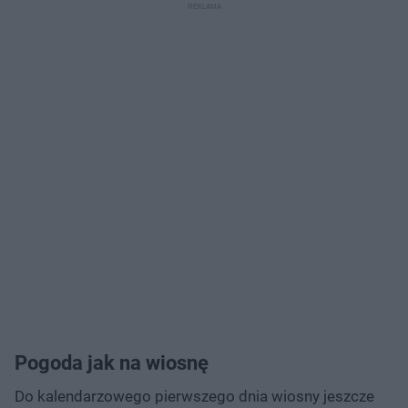
Pogoda jak na wiosnę
Do kalendarzowego pierwszego dnia wiosny jeszcze