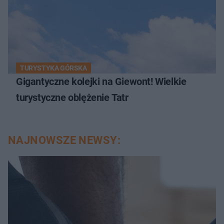
TURYSTYKA GÓRSKA
Gigantyczne kolejki na Giewont! Wielkie
turystyczne oblężenie Tatr
NAJNOWSZE NEWSY: