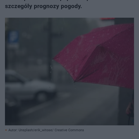
szczegóły prognozy pogody.
Autor: Unsplash/erik_witose/ Creative Commons