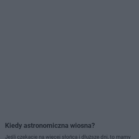
Kiedy astronomiczna wiosna?
Jeśli czekacie na więcej słońca i dłuższe dni, to mamy