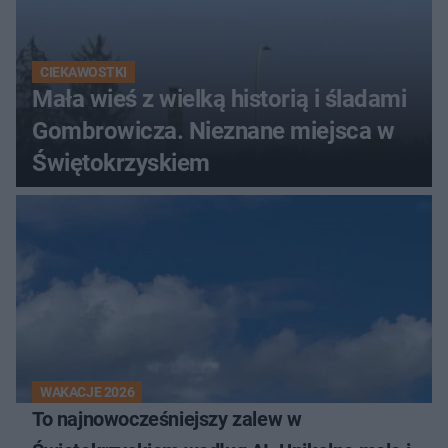
CIEKAWOSTKI
Mała wieś z wielką historią i śladami
Gombrowicza. Nieznane miejsca w
Świętokrzyskiem
WAKACJE 2026
To najnowocześniejszy zalew w