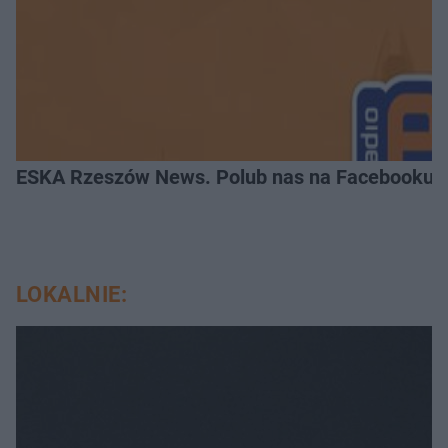
ESKA Rzeszów News. Polub nas na Facebooku!
LOKALNIE: