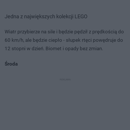
Jedna z największych kolekcji LEGO
Wiatr przybierze na sile i będzie pędził z prędkością do
60 km/h, ale będzie ciepło - słupek rtęci powędruje do
12 stopni w dzień. Biomet i opady bez zmian.
Środa