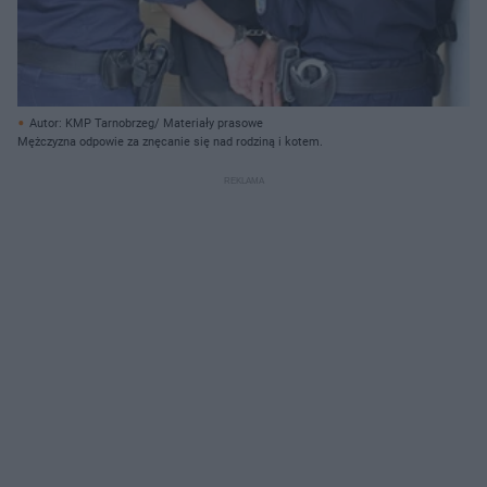
Autor: KMP Tarnobrzeg/ Materiały prasowe
Mężczyzna odpowie za znęcanie się nad rodziną i kotem.