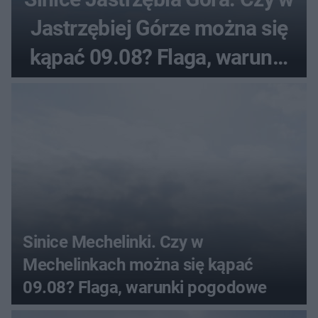
Jastrzębiej Górze można się
kąpać 09.08? Flaga, warunki
pogodowe
Sinice Mechelinki. Czy w
Mechelinkach można się kąpać
09.08? Flaga, warunki pogodowe