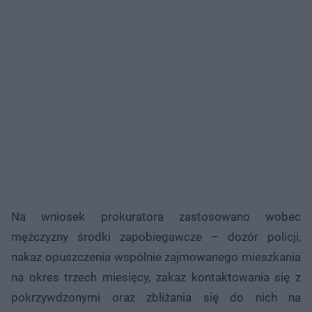
Na wniosek prokuratora zastosowano wobec
mężczyzny środki zapobiegawcze – dozór policji,
nakaz opuszczenia wspólnie zajmowanego mieszkania
na okres trzech miesięcy, zakaz kontaktowania się z
pokrzywdzonymi oraz zbliżania się do nich na