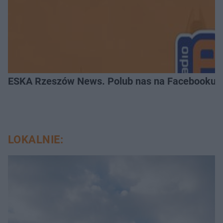
ESKA Rzeszów News. Polub nas na Facebooku!
LOKALNIE: