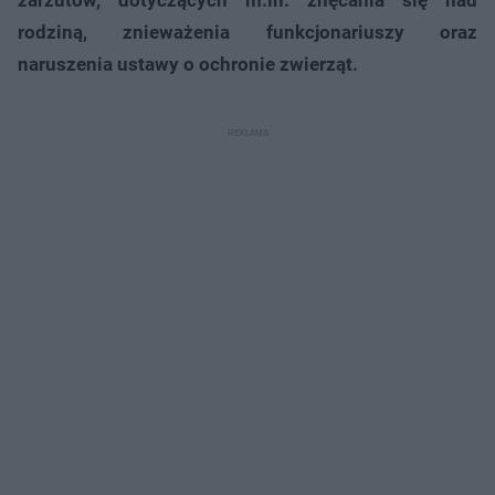
rodziną, znieważenia funkcjonariuszy oraz
naruszenia ustawy o ochronie zwierząt.