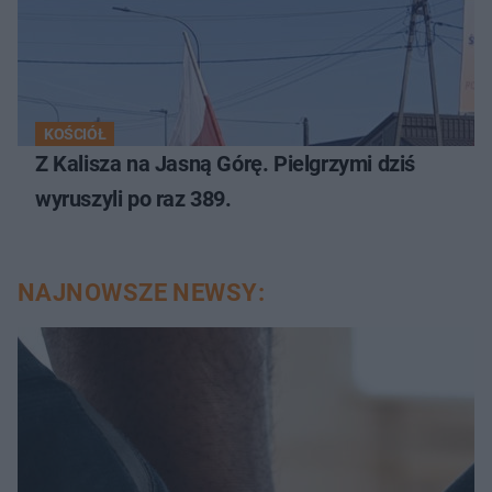
KOŚCIÓŁ
Z Kalisza na Jasną Górę. Pielgrzymi dziś
wyruszyli po raz 389.
NAJNOWSZE NEWSY: