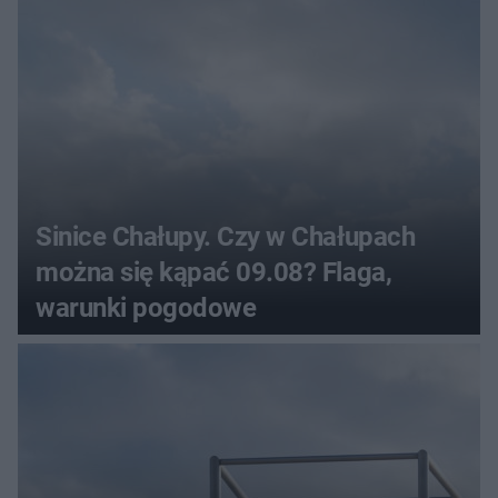
Sinice Chałupy. Czy w Chałupach
można się kąpać 09.08? Flaga,
warunki pogodowe