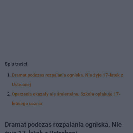
Spis treści
Dramat podczas rozpalania ogniska. Nie żyje 17-latek z
Ustrobnej
Oparzenia okazały się śmiertelne. Szkoła opłakuje 17-
letniego ucznia
Dramat podczas rozpalania ogniska. Nie