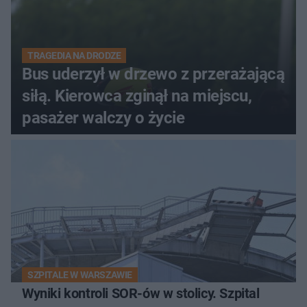
TRAGEDIA NA DRODZE
Bus uderzył w drzewo z przerażającą
siłą. Kierowca zginął na miejscu,
pasażer walczy o życie
SZPITALE W WARSZAWIE
Wyniki kontroli SOR-ów w stolicy. Szpital