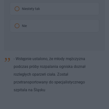
Niestety tak
Nie
- Wstępnie ustalono, że młody mężczyzna
podczas próby rozpalania ogniska doznał
rozległych oparzeń ciała. Został
przetransportowany do specjalistycznego
szpitala na Śląsku