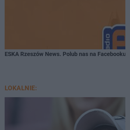
ESKA Rzeszów News. Polub nas na Facebooku!
LOKALNIE: